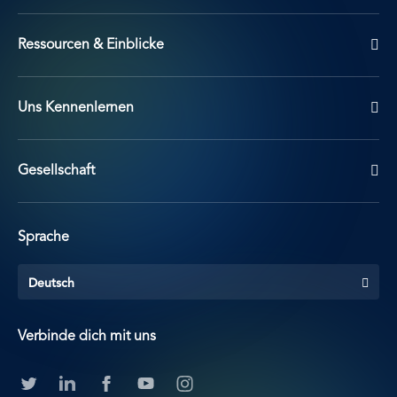
Ressourcen & Einblicke
Uns Kennenlernen
Gesellschaft
Sprache
Deutsch
Verbinde dich mit uns