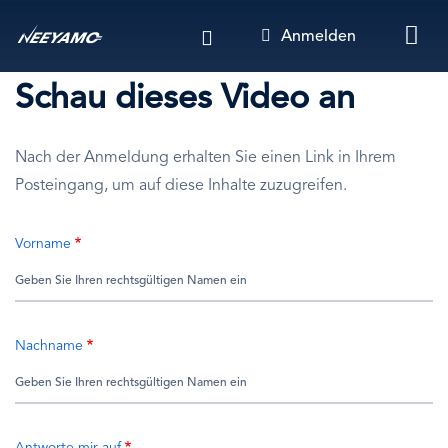
Direkt
Anmelden
zum
Inhalt
Schau dieses Video an
Nach der Anmeldung erhalten Sie einen Link in Ihrem
Posteingang, um auf diese Inhalte zuzugreifen.
Vorname
Nachname
Antworte mir auf