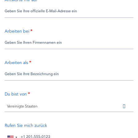
Arbeiten bei
Arbeiten als
Du bist von
Vereinigte Staaten
Rufen Sie mich zurück