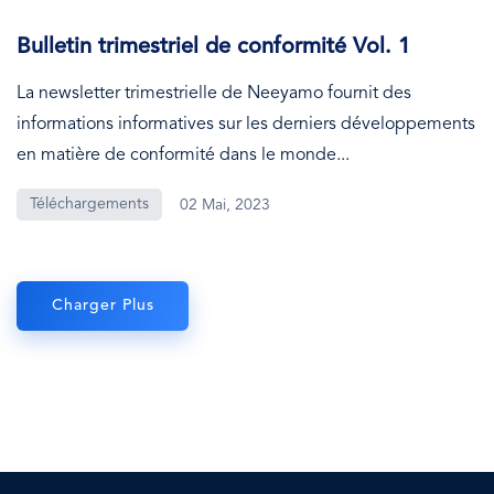
Bulletin trimestriel de conformité Vol. 1
La newsletter trimestrielle de Neeyamo fournit des
informations informatives sur les derniers développements
en matière de conformité dans le monde...
Téléchargements
02 Mai, 2023
Charger Plus