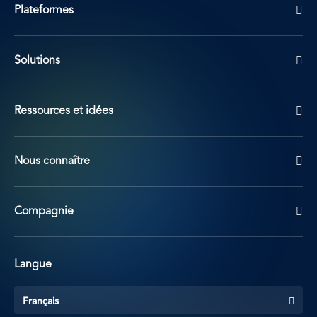
Plateformes
Solutions
Ressources et idées
Nous connaître
Compagnie
Langue
Français