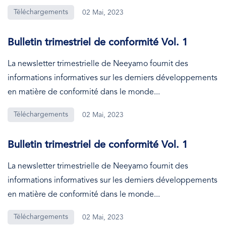
Téléchargements
02 Mai, 2023
Bulletin trimestriel de conformité Vol. 1
La newsletter trimestrielle de Neeyamo fournit des
informations informatives sur les derniers développements
en matière de conformité dans le monde...
Téléchargements
02 Mai, 2023
Bulletin trimestriel de conformité Vol. 1
La newsletter trimestrielle de Neeyamo fournit des
informations informatives sur les derniers développements
en matière de conformité dans le monde...
Téléchargements
02 Mai, 2023