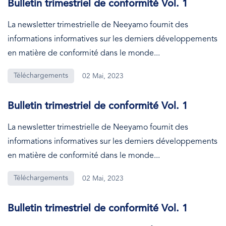
Bulletin trimestriel de conformité Vol. 1
La newsletter trimestrielle de Neeyamo fournit des
informations informatives sur les derniers développements
en matière de conformité dans le monde...
Téléchargements
02 Mai, 2023
Bulletin trimestriel de conformité Vol. 1
La newsletter trimestrielle de Neeyamo fournit des
informations informatives sur les derniers développements
en matière de conformité dans le monde...
Téléchargements
02 Mai, 2023
Bulletin trimestriel de conformité Vol. 1