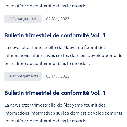
en matière de conformité dans le monde...
Téléchargements
02 Mai, 2023
Bulletin trimestriel de conformité Vol. 1
La newsletter trimestrielle de Neeyamo fournit des
informations informatives sur les derniers développements
en matière de conformité dans le monde...
Téléchargements
02 Mai, 2023
Bulletin trimestriel de conformité Vol. 1
La newsletter trimestrielle de Neeyamo fournit des
informations informatives sur les derniers développements
en matière de conformité dans le monde...