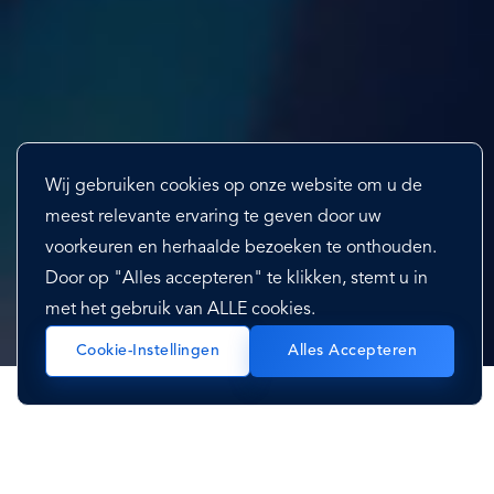
Wij gebruiken cookies op onze website om u de
meest relevante ervaring te geven door uw
voorkeuren en herhaalde bezoeken te onthouden.
Door op "Alles accepteren" te klikken, stemt u in
met het gebruik van ALLE cookies.
Cookie-Instellingen
Alles Accepteren