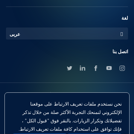
لغة
عربى
اتصل بنا
نحن نستخدم ملفات تعريف الارتباط على موقعنا
الإلكتروني لنمنحك التجربة الأكثر صلة من خلال تذكر
تفضيلاتك وتكرار الزيارات. بالنقر فوق "قبول الكل" ،
Footer
Cookie Preferences
Terms & Conditions
فإنك توافق على استخدام كافة ملفات تعريف الارتباط.