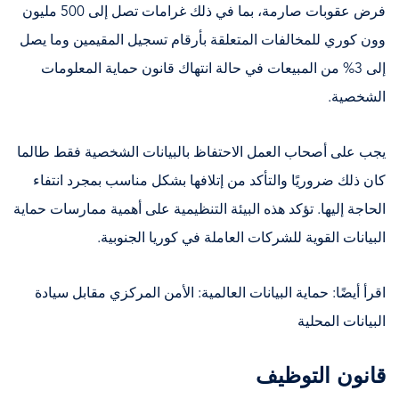
فرض عقوبات صارمة، بما في ذلك غرامات تصل إلى 500 مليون
وون كوري للمخالفات المتعلقة بأرقام تسجيل المقيمين وما يصل
إلى 3% من المبيعات في حالة انتهاك قانون حماية المعلومات
الشخصية.
يجب على أصحاب العمل الاحتفاظ بالبيانات الشخصية فقط طالما
كان ذلك ضروريًا والتأكد من إتلافها بشكل مناسب بمجرد انتفاء
الحاجة إليها. تؤكد هذه البيئة التنظيمية على أهمية ممارسات حماية
البيانات القوية للشركات العاملة في كوريا الجنوبية.
اقرأ أيضًا: حماية البيانات العالمية: الأمن المركزي مقابل سيادة
البيانات المحلية
قانون التوظيف