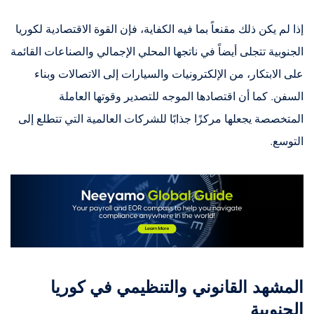
إذا لم يكن ذلك مقنعاً بما فيه الكفاية، فإن القوة الاقتصادية لكوريا
الجنوبية تتجلى أيضاً في ناتجها المحلي الإجمالي والصناعات القائمة
على الابتكار، من الإلكترونيات والسيارات إلى الاتصالات وبناء
السفن. كما أن اقتصادها الموجه للتصدير وقوتها العاملة
المتخصصة يجعلها مركزًا جذابًا للشركات العالمية التي تتطلع إلى
التوسع.
المشهد القانوني والتنظيمي في كوريا
الجنوبية