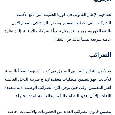
يُعد فهم الإطار القانوني في كوريا الجنوبية أمراً بالغ الأهمية
للشركات التي تخطط للتوسع. وتصدر اللوائح في المقام الأول
باللغة الكورية، وهو ما قد يمثل تحدياً للشركات الأجنبية. إليك نظرة
عامة سريعة لمساعدتك في التنقل:
الضرائب
قد يكون النظام الضريبي الشامل في كوريا الجنوبية صعباً بالنسبة
للأجانب. فهو يتضمن متطلبات معقدة لإيداع ضريبة الدخل العالمية
لغير المقيمين. وفي حين توفر دائرة الضرائب الوطنية أدلة متعددة
اللغات، إلا أن تعقيد النظام غالباً ما يتطلب مساعدة الخبراء.
يتضمن قانون الضرائب العديد من الخصومات والائتمانات، خاصة