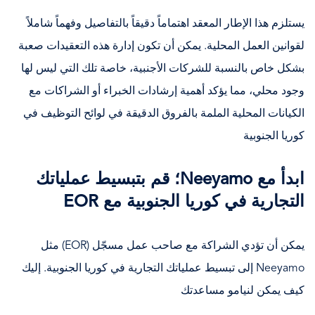
يستلزم هذا الإطار المعقد اهتماماً دقيقاً بالتفاصيل وفهماً شاملاً
لقوانين العمل المحلية. يمكن أن تكون إدارة هذه التعقيدات صعبة
بشكل خاص بالنسبة للشركات الأجنبية، خاصة تلك التي ليس لها
وجود محلي، مما يؤكد أهمية إرشادات الخبراء أو الشراكات مع
الكيانات المحلية الملمة بالفروق الدقيقة في لوائح التوظيف في
كوريا الجنوبية
ابدأ مع Neeyamo؛ قم بتبسيط عملياتك
التجارية في كوريا الجنوبية مع EOR
يمكن أن تؤدي الشراكة مع صاحب عمل مسجّل (EOR) مثل
Neeyamo إلى تبسيط عملياتك التجارية في كوريا الجنوبية. إليك
كيف يمكن لنيامو مساعدتك