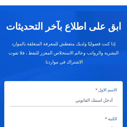
ابق على اطلاع بآخر التحديثات
إذا كنت فضوليًا ولديك متعطش للمعرفة المتعلقة بالموارد
البشرية والرواتب وعالم الاستخلاص المعزز للنفط ، فلا تفوت
الاشتراك في مواردنا.
الاسم الاول
الكنية