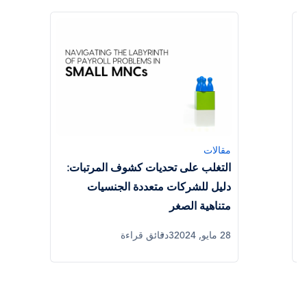
مقالات
التغلب على تحديات كشوف المرتبات:
دليل للشركات متعددة الجنسيات
متناهية الصغر
28 مايو, 2024
3دقائق قراءة