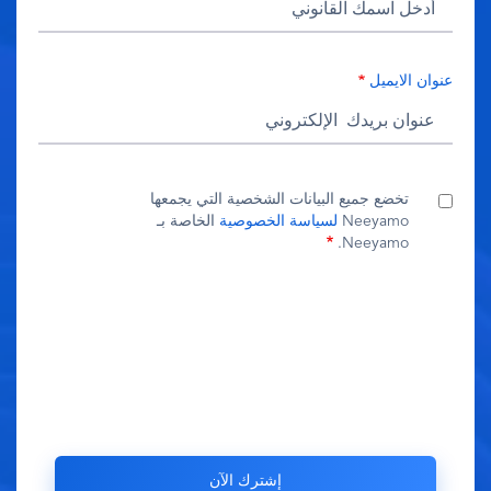
عنوان الايميل
تخضع جميع البيانات الشخصية التي يجمعها
Neeyamo
لسياسة الخصوصية
الخاصة بـ
Neeyamo.