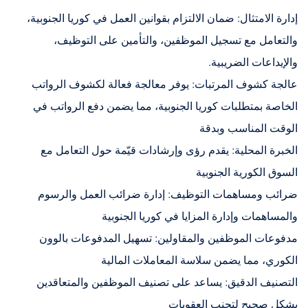
إدارة الامتثال: ضمان الالتزام بقوانين العمل في كوريا الجنوبية،
والتعامل مع تسجيل الموظفين، والتأمين على التوظيف،
والإيداعات الضريبية.
عالجة كشوف المرتبات: يوفر معالجة فعالة لكشوف الرواتب
الخاصة بمتطلبات كوريا الجنوبية، مما يضمن دفع الرواتب في
الوقت المناسب وبدقة
الخبرة المحلية: يقدم رؤى وإرشادات قيّمة حول التعامل مع
السوق الكورية الجنوبية
ضرائب ومساهمات التوظيف: إدارة ضرائب العمل والرسوم
والمساهمات وإدارة المزايا في كوريا الجنوبية
مدفوعات الموظفين والمقاولين: تسهيل المدفوعات بالوون
الكوري، مما يضمن سلاسة المعاملات المالية
التصنيف الدقيق: يساعد على تصنيف الموظفين والمتعاقدين
بشكل صحيح لتجنب العقوبات