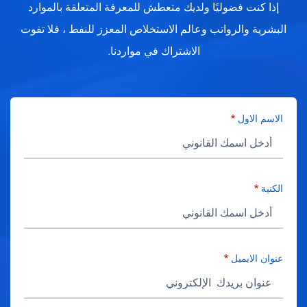
إذا كنت فضوليًا ولديك متعطش للمعرفة المتعلقة بالموارد
البشرية والرواتب وعالم الاستخلاص المعزز للنفط ، فلا تفوت
الاشتراك في مواردنا.
الاسم الاول
الكنية
عنوان الايميل