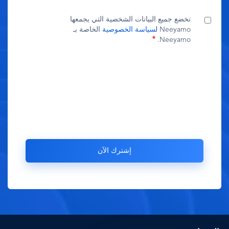
تخضع جميع البيانات الشخصية التي يجمعها
Neeyamo
لسياسة الخصوصية
الخاصة بـ
Neeyamo.