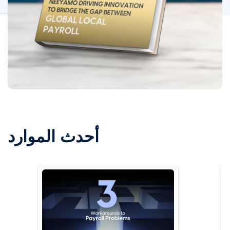
أحدث الموارد