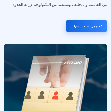
بين العالمية والمحلية ، وتستفيد من التكنولوجيا لإزالة الحدود.
تحميل بحث
الصورة