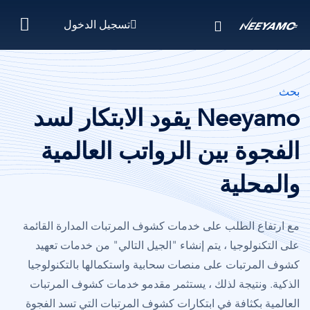
تجاوز
تسجيل الدخول
إلى
المحتوى
الرئيسي
بحث
Neeyamo يقود الابتكار لسد
الفجوة بين الرواتب العالمية
والمحلية
مع ارتفاع الطلب على خدمات كشوف المرتبات المدارة القائمة
على التكنولوجيا ، يتم إنشاء "الجيل التالي" من خدمات تعهيد
كشوف المرتبات على منصات سحابية واستكمالها بالتكنولوجيا
الذكية. ونتيجة لذلك ، يستثمر مقدمو خدمات كشوف المرتبات
العالمية بكثافة في ابتكارات كشوف المرتبات التي تسد الفجوة