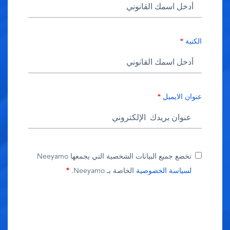
الكنية
عنوان الايميل
تخضع جميع البيانات الشخصية التي يجمعها Neeyamo
لسياسة الخصوصية
الخاصة بـ Neeyamo.