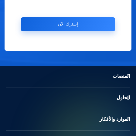
المنصات
الحلول
الموارد والأفكار