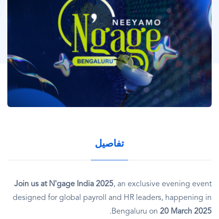
تفاصيل
Join us at N'gage India 2025
, an exclusive evening event
designed for global payroll and HR leaders, happening in
.
Bengaluru on
20 March 2025