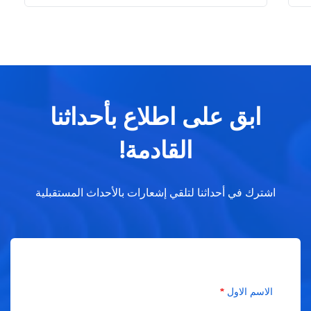
ابق على اطلاع بأحداثنا
القادمة!
اشترك في أحداثنا لتلقي إشعارات بالأحداث المستقبلية
الاسم الاول