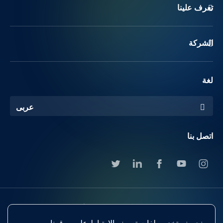
تعرف علينا
الشركة
لغة
عربى
اتصل بنا