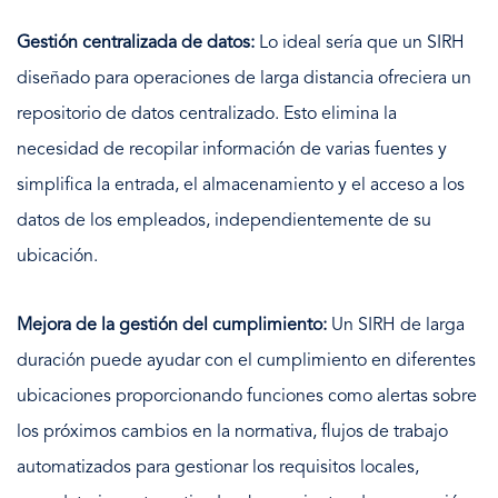
Gestión centralizada de datos:
Lo ideal sería que un SIRH
diseñado para operaciones de larga distancia ofreciera un
repositorio de datos centralizado. Esto elimina la
necesidad de recopilar información de varias fuentes y
simplifica la entrada, el almacenamiento y el acceso a los
datos de los empleados, independientemente de su
ubicación.
Mejora de la gestión del cumplimiento:
Un SIRH de larga
duración puede ayudar con el cumplimiento en diferentes
ubicaciones proporcionando funciones como alertas sobre
los próximos cambios en la normativa, flujos de trabajo
automatizados para gestionar los requisitos locales,