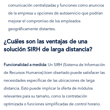
comunicación centralizadas y funciones como anuncios
de la empresa u opciones de autoservicio que podrían
mejorar el compromiso de los empleados
geográficamente distantes.
¿Cuáles son las ventajas de una
solución SIRH de larga distancia?
Funcionalidad a medida:
Un SIRH (Sistema de Información
de Recursos Humanos) bien diseñado puede satisfacer las
necesidades específicas de las ubicaciones de larga
distancia. Esto puede implicar la oferta de módulos
relevantes para su tamaño, como la contratación
optimizada o funciones simplificadas de control horario.