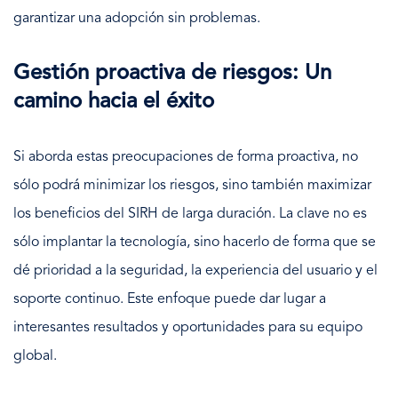
garantizar una adopción sin problemas.
Gestión proactiva de riesgos: Un
camino hacia el éxito
Si aborda estas preocupaciones de forma proactiva, no
sólo podrá minimizar los riesgos, sino también maximizar
los beneficios del SIRH de larga duración. La clave no es
sólo implantar la tecnología, sino hacerlo de forma que se
dé prioridad a la seguridad, la experiencia del usuario y el
soporte continuo. Este enfoque puede dar lugar a
interesantes resultados y oportunidades para su equipo
global.