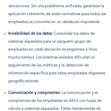
ubicaciones. Sin una plataforma unificada, garantizar la
aplicación coherente de estas normativas para todos los
empleados se convierte en un obstáculo importante.
Invisibilidad de los datos:
Consolidar los datos de
sistemas separados para un pequeño grupo de
empleados en cada ubicación es engorroso y lleva
mucho tiempo. Los sistemas aislados dificultan el
seguimiento de las métricas y la obtención de
información específica para estos empleados dispersos
geográficamente.
Comunicación y compromiso:
La comunicación y el
compromiso de los empleados es difícil con hojas de
cálculo y sistemas separados. Faltan herramientas de