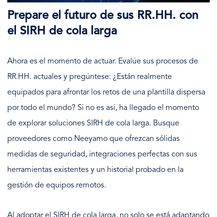
Prepare el futuro de sus RR.HH. con
el SIRH de cola larga
Ahora es el momento de actuar. Evalúe sus procesos de
RR.HH. actuales y pregúntese: ¿Están realmente
equipados para afrontar los retos de una plantilla dispersa
por todo el mundo? Si no es así, ha llegado el momento
de explorar soluciones SIRH de cola larga. Busque
proveedores como Neeyamo que ofrezcan sólidas
medidas de seguridad, integraciones perfectas con sus
herramientas existentes y un historial probado en la
gestión de equipos remotos.
Al adoptar el SIRH de cola larga, no solo se está adaptando