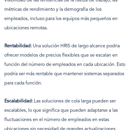
visibilidad de las tendencias de la fuerza de trabajo, las
métricas de rendimiento y la demografía de los
empleados, incluso para los equipos más pequeños en
ubicaciones remotas.
Rentabilidad:
Una solución HRIS de largo alcance podría
ofrecer modelos de precios flexibles que se escalan en
función del número de empleados en cada ubicación. Esto
podría ser más rentable que mantener sistemas separados
para cada función.
Escalabilidad:
Las soluciones de cola larga pueden ser
escalables, lo que significa que pueden adaptarse a las
fluctuaciones en el número de empleados en estas
ubicaciones sin necesidad de grandes actualizaciones.