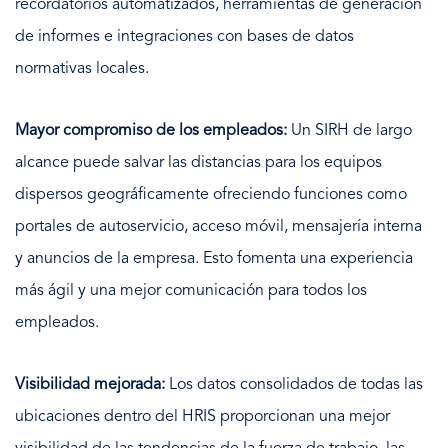
recordatorios automatizados, herramientas de generación
de informes e integraciones con bases de datos
normativas locales.
Mayor compromiso de los empleados:
Un SIRH de largo
alcance puede salvar las distancias para los equipos
dispersos geográficamente ofreciendo funciones como
portales de autoservicio, acceso móvil, mensajería interna
y anuncios de la empresa. Esto fomenta una experiencia
más ágil y una mejor comunicación para todos los
empleados.
Visibilidad mejorada:
Los datos consolidados de todas las
ubicaciones dentro del HRIS proporcionan una mejor