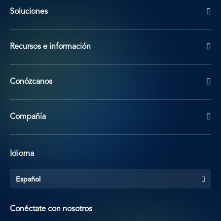
Soluciones
Recursos e información
Conózcanos
Compañía
Idioma
Español
Conéctate con nosotros