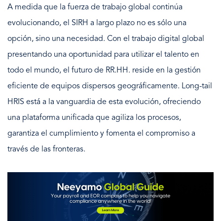
A medida que la fuerza de trabajo global continúa
evolucionando, el SIRH a largo plazo no es sólo una
opción, sino una necesidad. Con el trabajo digital global
presentando una oportunidad para utilizar el talento en
todo el mundo, el futuro de RR.HH. reside en la gestión
eficiente de equipos dispersos geográficamente. Long-tail
HRIS está a la vanguardia de esta evolución, ofreciendo
una plataforma unificada que agiliza los procesos,
garantiza el cumplimiento y fomenta el compromiso a
través de las fronteras.