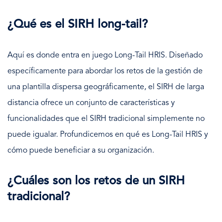
¿Qué es el SIRH long-tail?
Aquí es donde entra en juego Long-Tail HRIS. Diseñado
específicamente para abordar los retos de la gestión de
una plantilla dispersa geográficamente, el SIRH de larga
distancia ofrece un conjunto de características y
funcionalidades que el SIRH tradicional simplemente no
puede igualar. Profundicemos en qué es Long-Tail HRIS y
cómo puede beneficiar a su organización.
¿Cuáles son los retos de un SIRH
tradicional?