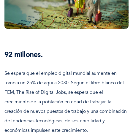
92 millones.
Se espera que el empleo digital mundial aumente en
torno a un 25% de aquí a 2030. Según el libro blanco del
FEM, The Rise of Digital Jobs, se espera que el
crecimiento de la población en edad de trabajar, la
creación de nuevos puestos de trabajo y una combinación
de tendencias tecnológicas, de sostenibilidad y
económicas impulsen este crecimiento.