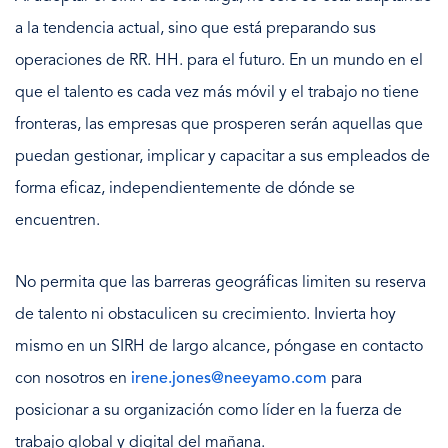
a la tendencia actual, sino que está preparando sus
operaciones de RR. HH. para el futuro. En un mundo en el
que el talento es cada vez más móvil y el trabajo no tiene
fronteras, las empresas que prosperen serán aquellas que
puedan gestionar, implicar y capacitar a sus empleados de
forma eficaz, independientemente de dónde se
encuentren.
No permita que las barreras geográficas limiten su reserva
de talento ni obstaculicen su crecimiento. Invierta hoy
mismo en un SIRH de largo alcance, póngase en contacto
con nosotros en
irene.jones@neeyamo.com
para
posicionar a su organización como líder en la fuerza de
trabajo global y digital del mañana.