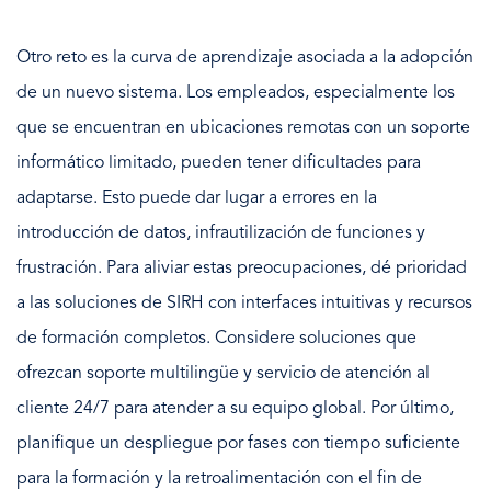
Otro reto es la curva de aprendizaje asociada a la adopción
de un nuevo sistema. Los empleados, especialmente los
que se encuentran en ubicaciones remotas con un soporte
informático limitado, pueden tener dificultades para
adaptarse. Esto puede dar lugar a errores en la
introducción de datos, infrautilización de funciones y
frustración. Para aliviar estas preocupaciones, dé prioridad
a las soluciones de SIRH con interfaces intuitivas y recursos
de formación completos. Considere soluciones que
ofrezcan soporte multilingüe y servicio de atención al
cliente 24/7 para atender a su equipo global. Por último,
planifique un despliegue por fases con tiempo suficiente
para la formación y la retroalimentación con el fin de