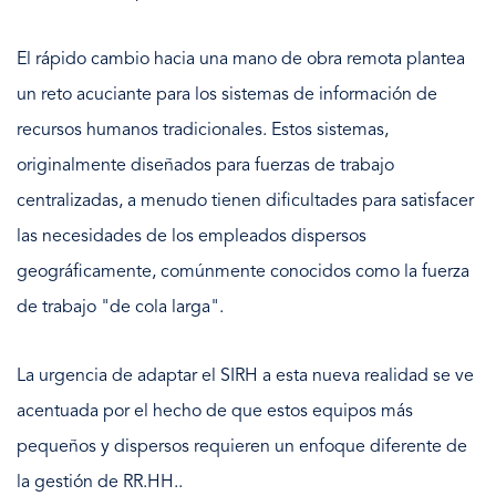
El rápido cambio hacia una mano de obra remota plantea
un reto acuciante para los sistemas de información de
recursos humanos tradicionales. Estos sistemas,
originalmente diseñados para fuerzas de trabajo
centralizadas, a menudo tienen dificultades para satisfacer
las necesidades de los empleados dispersos
geográficamente, comúnmente conocidos como la fuerza
de trabajo "de cola larga".
La urgencia de adaptar el SIRH a esta nueva realidad se ve
acentuada por el hecho de que estos equipos más
pequeños y dispersos requieren un enfoque diferente de
la gestión de RR.HH..