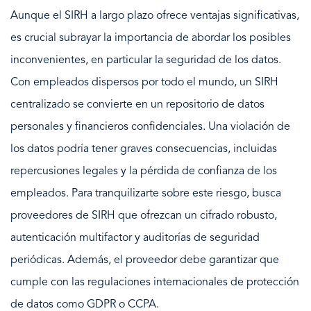
Aunque el SIRH a largo plazo ofrece ventajas significativas,
es crucial subrayar la importancia de abordar los posibles
inconvenientes, en particular la seguridad de los datos.
Con empleados dispersos por todo el mundo, un SIRH
centralizado se convierte en un repositorio de datos
personales y financieros confidenciales. Una violación de
los datos podría tener graves consecuencias, incluidas
repercusiones legales y la pérdida de confianza de los
empleados. Para tranquilizarte sobre este riesgo, busca
proveedores de SIRH que ofrezcan un cifrado robusto,
autenticación multifactor y auditorías de seguridad
periódicas. Además, el proveedor debe garantizar que
cumple con las regulaciones internacionales de protección
de datos como GDPR o CCPA.