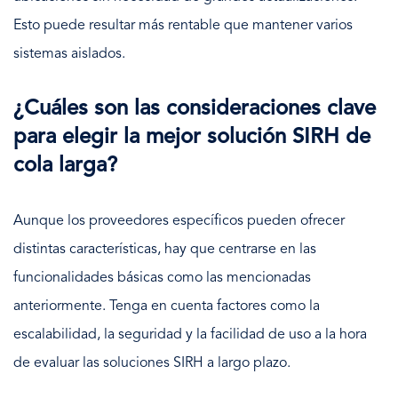
Esto puede resultar más rentable que mantener varios
sistemas aislados.
¿Cuáles son las consideraciones clave
para elegir la mejor solución SIRH de
cola larga?
Aunque los proveedores específicos pueden ofrecer
distintas características, hay que centrarse en las
funcionalidades básicas como las mencionadas
anteriormente. Tenga en cuenta factores como la
escalabilidad, la seguridad y la facilidad de uso a la hora
de evaluar las soluciones SIRH a largo plazo.