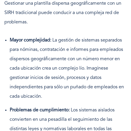
Gestionar una plantilla dispersa geográficamente con un
SIRH tradicional puede conducir a una compleja red de
problemas.
Mayor complejidad:
La gestión de sistemas separados
para nóminas, contratación e informes para empleados
dispersos geográficamente con un número menor en
cada ubicación crea un complejo lío. Imagínese
gestionar inicios de sesión, procesos y datos
independientes para sólo un puñado de empleados en
cada ubicación.
Problemas de cumplimiento:
Los sistemas aislados
convierten en una pesadilla el seguimiento de las
distintas leyes y normativas laborales en todas las