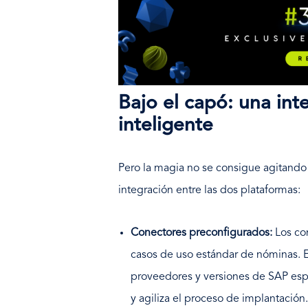
Bajo el capó: una int
inteligente
Pero la magia no se consigue agitando 
integración entre las dos plataformas:
Conectores preconfigurados:
Los con
casos de uso estándar de nóminas. E
proveedores y versiones de SAP espec
y agiliza el proceso de implantación