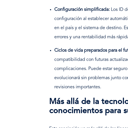
Configuración simplificada:
Los ID d
configuración al establecer automá
en el país y el sistema de destino. 
errores y una rentabilidad más rápid
Ciclos de vida preparados para el fu
compatibilidad con futuras actualiz
complicaciones. Puede estar seguro
evolucionará sin problemas junto con
revisiones importantes.
Más allá de la tecnol
conocimientos para s