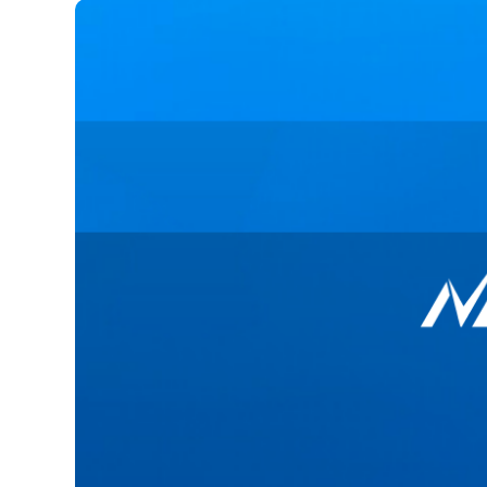
Imagen