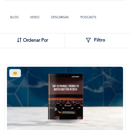
BLOG
VIDEO
DESCARGAS
PODCASTS
TOOLS
Filtro
Ordenar Por
Imagen