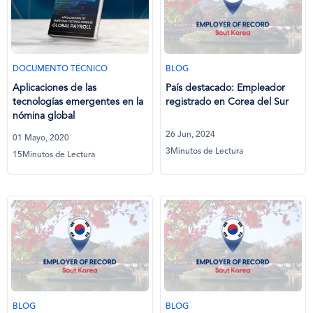
DOCUMENTO TÉCNICO
BLOG
Aplicaciones de las
País destacado: Empleador
tecnologías emergentes en la
registrado en Corea del Sur
nómina global
26 Jun, 2024
01 Mayo, 2020
3Minutos de Lectura
15Minutos de Lectura
BLOG
BLOG