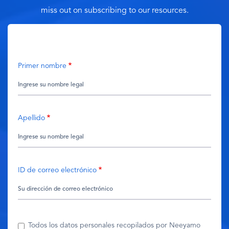
miss out on subscribing to our resources.
Primer nombre
Apellido
ID de correo electrónico
Todos los datos personales recopilados por Neeyamo