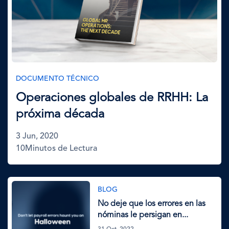
DOCUMENTO TÉCNICO
Operaciones globales de RRHH: La
próxima década
3 Jun, 2020
10Minutos de Lectura
Imagen
BLOG
No deje que los errores en las
nóminas le persigan en...