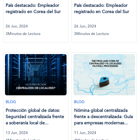
País destacado: Empleador
País destacado: Empleador
registrado en Corea del Sur
registrado en Corea del Sur
26 Jun, 2024
26 Jun, 2024
3Minutos de Lectura
3Minutos de Lectura
BLOG
BLOG
Protección global de datos:
Nómina global centralizada
Seguridad centralizada frente
frente a descentralizada: Guía
a soberanía local de...
para empresas modernas...
13 Jun, 2024
11 Jun, 2024