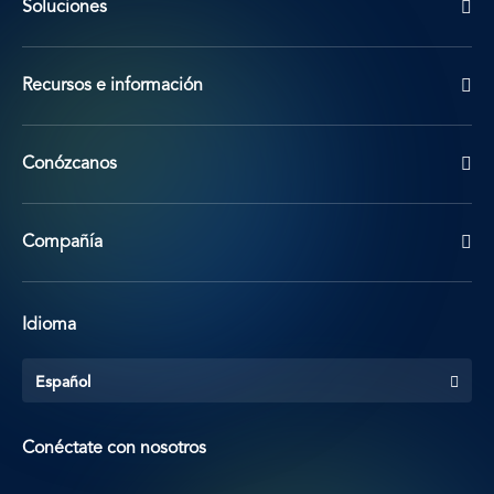
Soluciones
Recursos e información
Conózcanos
Compañía
Idioma
Español
Conéctate con nosotros