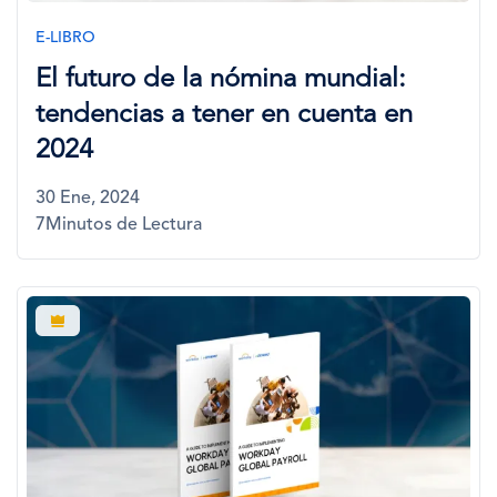
E-LIBRO
El futuro de la nómina mundial:
tendencias a tener en cuenta en
2024
30 Ene, 2024
7Minutos de Lectura
Imagen