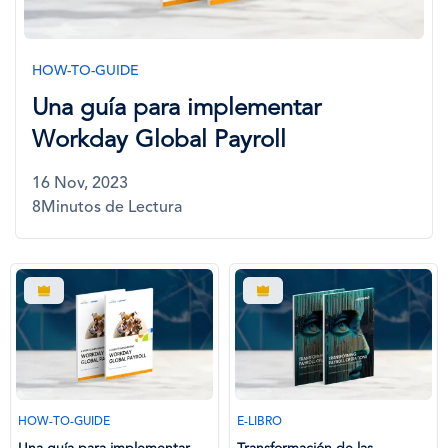
HOW-TO-GUIDE
Una guía para implementar
Workday Global Payroll
16 Nov, 2023
8Minutos de Lectura
HOW-TO-GUIDE
E-LIBRO