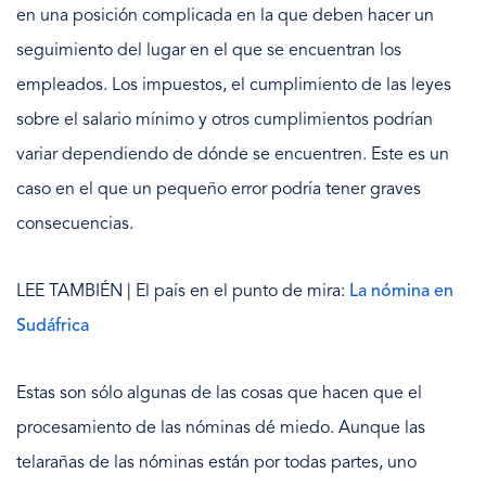
en una posición complicada en la que deben hacer un
seguimiento del lugar en el que se encuentran los
empleados. Los impuestos, el cumplimiento de las leyes
sobre el salario mínimo y otros cumplimientos podrían
variar dependiendo de dónde se encuentren. Este es un
caso en el que un pequeño error podría tener graves
consecuencias.
LEE TAMBIÉN | El país en el punto de mira:
La nómina en
Sudáfrica
Estas son sólo algunas de las cosas que hacen que el
procesamiento de las nóminas dé miedo. Aunque las
telarañas de las nóminas están por todas partes, uno