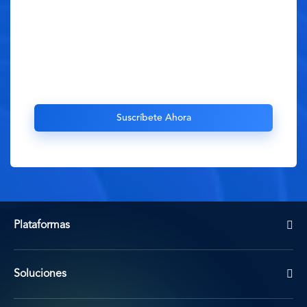
Plataformas
Soluciones