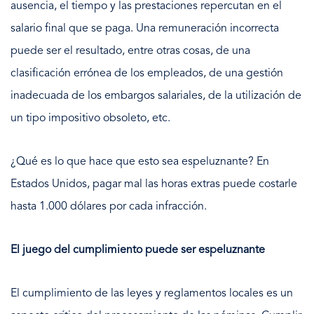
ausencia, el tiempo y las prestaciones repercutan en el
salario final que se paga. Una remuneración incorrecta
puede ser el resultado, entre otras cosas, de una
clasificación errónea de los empleados, de una gestión
inadecuada de los embargos salariales, de la utilización de
un tipo impositivo obsoleto, etc.
¿Qué es lo que hace que esto sea espeluznante? En
Estados Unidos, pagar mal las horas extras puede costarle
hasta 1.000 dólares por cada infracción.
El juego del cumplimiento puede ser espeluznante
El cumplimiento de las leyes y reglamentos locales es un