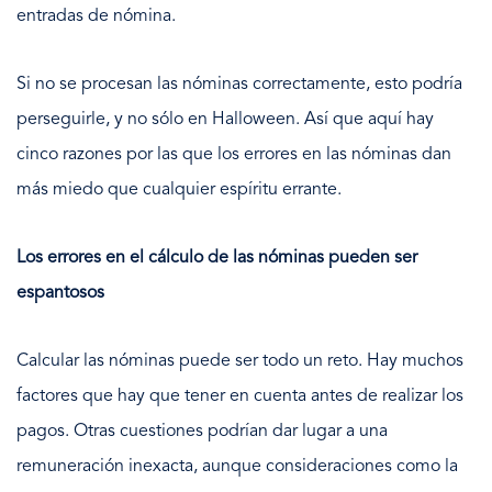
entradas de nómina.
Si no se procesan las nóminas correctamente, esto podría
perseguirle, y no sólo en Halloween. Así que aquí hay
cinco razones por las que los errores en las nóminas dan
más miedo que cualquier espíritu errante.
Los errores en el cálculo de las nóminas pueden ser
espantosos
Calcular las nóminas puede ser todo un reto. Hay muchos
factores que hay que tener en cuenta antes de realizar los
pagos. Otras cuestiones podrían dar lugar a una
remuneración inexacta, aunque consideraciones como la