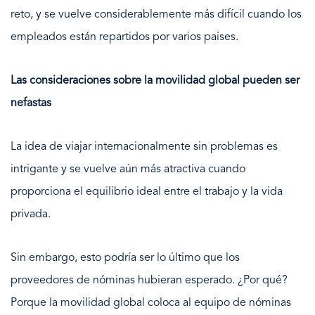
reto, y se vuelve considerablemente más difícil cuando los
empleados están repartidos por varios países.
Las consideraciones sobre la movilidad global pueden ser
nefastas
La idea de viajar internacionalmente sin problemas es
intrigante y se vuelve aún más atractiva cuando
proporciona el equilibrio ideal entre el trabajo y la vida
privada.
Sin embargo, esto podría ser lo último que los
proveedores de nóminas hubieran esperado. ¿Por qué?
Porque la movilidad global coloca al equipo de nóminas