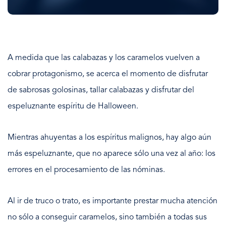
A medida que las calabazas y los caramelos vuelven a
cobrar protagonismo, se acerca el momento de disfrutar
de sabrosas golosinas, tallar calabazas y disfrutar del
espeluznante espíritu de Halloween.
Mientras ahuyentas a los espíritus malignos, hay algo aún
más espeluznante, que no aparece sólo una vez al año: los
errores en el procesamiento de las nóminas.
Al ir de truco o trato, es importante prestar mucha atención
no sólo a conseguir caramelos, sino también a todas sus