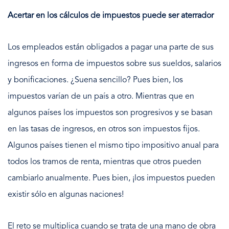
Acertar en los cálculos de impuestos puede ser aterrador
Los empleados están obligados a pagar una parte de sus
ingresos en forma de impuestos sobre sus sueldos, salarios
y bonificaciones. ¿Suena sencillo? Pues bien, los
impuestos varían de un país a otro. Mientras que en
algunos países los impuestos son progresivos y se basan
en las tasas de ingresos, en otros son impuestos fijos.
Algunos países tienen el mismo tipo impositivo anual para
todos los tramos de renta, mientras que otros pueden
cambiarlo anualmente. Pues bien, ¡los impuestos pueden
existir sólo en algunas naciones!
El reto se multiplica cuando se trata de una mano de obra