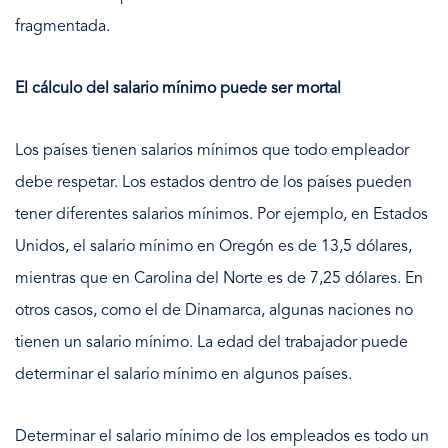
fragmentada.
El cálculo del salario mínimo puede ser mortal
Los países tienen salarios mínimos que todo empleador
debe respetar. Los estados dentro de los países pueden
tener diferentes salarios mínimos. Por ejemplo, en Estados
Unidos, el salario mínimo en Oregón es de 13,5 dólares,
mientras que en Carolina del Norte es de 7,25 dólares. En
otros casos, como el de Dinamarca, algunas naciones no
tienen un salario mínimo. La edad del trabajador puede
determinar el salario mínimo en algunos países.
Determinar el salario mínimo de los empleados es todo un