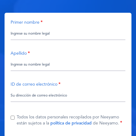
Primer nombre
Apellido
ID de correo electrónico
Todos los datos personales recopilados por Neeyamo
están sujetos a la
política de privacidad
de Neeyamo.