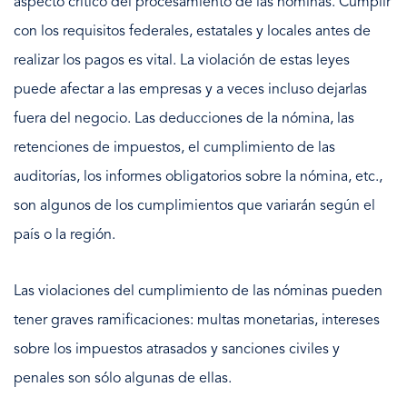
aspecto crítico del procesamiento de las nóminas. Cumplir
con los requisitos federales, estatales y locales antes de
realizar los pagos es vital. La violación de estas leyes
puede afectar a las empresas y a veces incluso dejarlas
fuera del negocio. Las deducciones de la nómina, las
retenciones de impuestos, el cumplimiento de las
auditorías, los informes obligatorios sobre la nómina, etc.,
son algunos de los cumplimientos que variarán según el
país o la región.
Las violaciones del cumplimiento de las nóminas pueden
tener graves ramificaciones: multas monetarias, intereses
sobre los impuestos atrasados y sanciones civiles y
penales son sólo algunas de ellas.