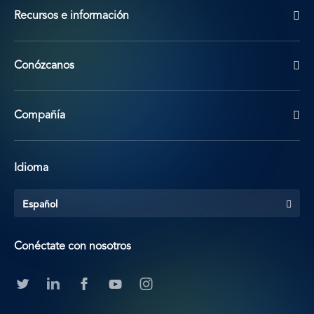
Recursos e información
Conózcanos
Compañía
Idioma
Español
Conéctate con nosotros