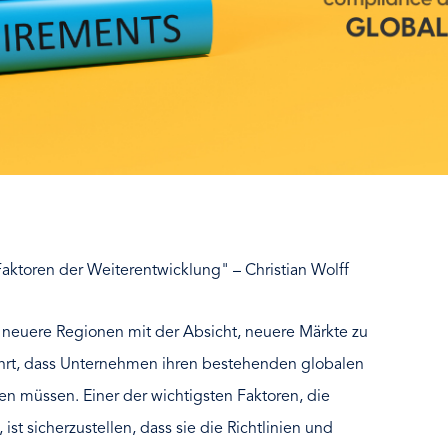
aktoren der Weiterentwicklung" – Christian Wolff
 neuere Regionen mit der Absicht, neuere Märkte zu
ührt, dass Unternehmen ihren bestehenden globalen
 müssen. Einer der wichtigsten Faktoren, die
t sicherzustellen, dass sie die Richtlinien und