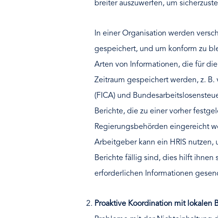
breiter auszuwerfen, um sicherzust
In einer Organisation werden versc
gespeichert, und um konform zu ble
Arten von Informationen, die für die
Zeitraum gespeichert werden, z. B. 
(FICA) und Bundesarbeitslosensteue
Berichte, die zu einer vorher festge
Regierungsbehörden eingereicht w
Arbeitgeber kann ein HRIS nutzen,
Berichte fällig sind, dies hilft ihnen
erforderlichen Informationen gese
Proaktive Koordination mit lokalen