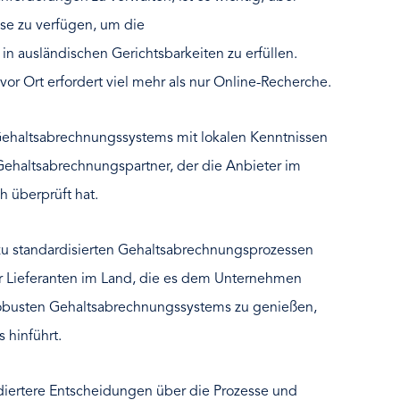
se zu verfügen, um die
 ausländischen Gerichtsbarkeiten zu erfüllen.
r Ort erfordert viel mehr als nur Online-Recherche.
 Gehaltsabrechnungssystems mit lokalen Kenntnissen
Gehaltsabrechnungspartner, der die Anbieter im
h überprüft hat.
u standardisierten Gehaltsabrechnungsprozessen
r Lieferanten im Land, die es dem Unternehmen
 robusten Gehaltsabrechnungssystems zu genießen,
 hinführt.
diertere Entscheidungen über die Prozesse und