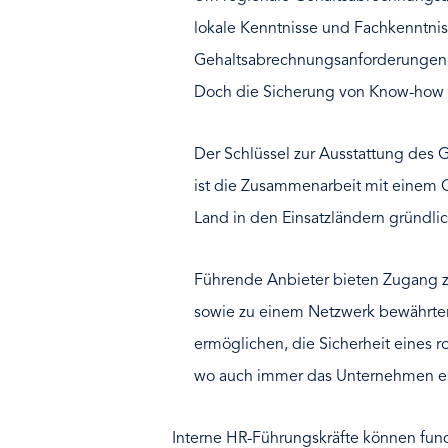
lokale Kenntnisse und Fachkenntnis
Gehaltsabrechnungsanforderungen in
Doch die Sicherung von Know-how vo
Der Schlüssel zur Ausstattung des
ist die Zusammenarbeit mit einem 
Land in den Einsatzländern gründlic
Führende Anbieter bieten Zugang z
sowie zu einem Netzwerk bewährte
ermöglichen, die Sicherheit eines
wo auch immer das Unternehmen es
Interne HR-Führungskräfte können fun