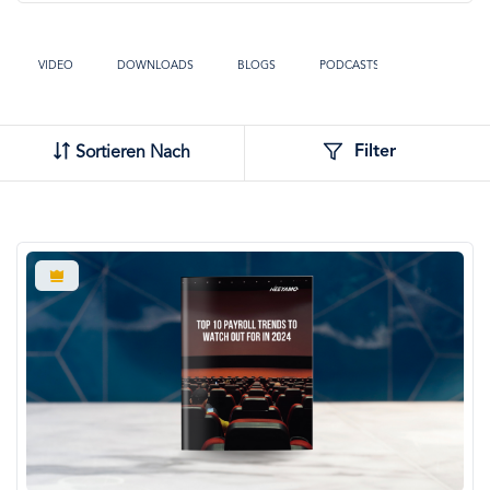
VIDEO
DOWNLOADS
BLOGS
PODCASTS
TOOLS
Filter
Sortieren Nach
Bild