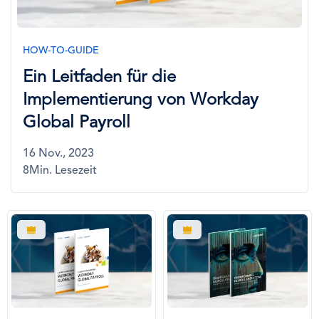
HOW-TO-GUIDE
Ein Leitfaden für die
Implementierung von Workday
Global Payroll
16 Nov., 2023
8Min. Lesezeit