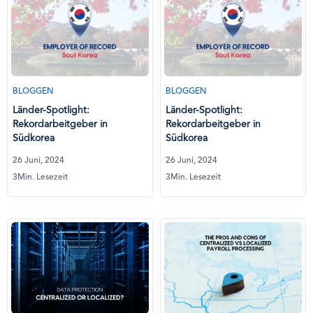
BLOGGEN
BLOGGEN
Länder-Spotlight:
Länder-Spotlight:
Rekordarbeitgeber in
Rekordarbeitgeber in
Südkorea
Südkorea
26 Juni, 2024
26 Juni, 2024
3Min. Lesezeit
3Min. Lesezeit