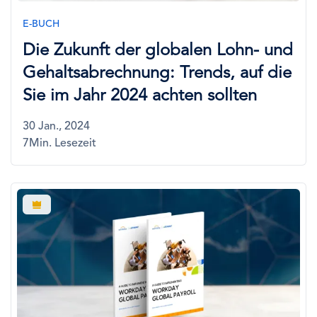
E-BUCH
Die Zukunft der globalen Lohn- und
Gehaltsabrechnung: Trends, auf die
Sie im Jahr 2024 achten sollten
30 Jan., 2024
7Min. Lesezeit
Bild