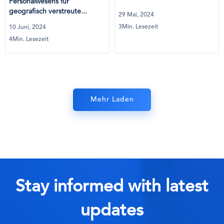
Personalwesens für
geografisch verstreute...
29 Mai, 2024
3Min. Lesezeit
10 Juni, 2024
4Min. Lesezeit
Mehr Laden
Stay informed with latest
updates