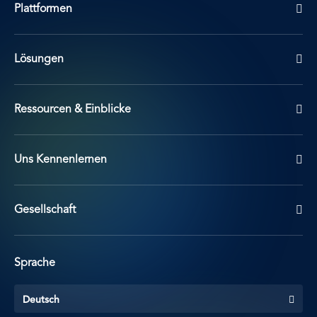
Plattformen
Lösungen
Ressourcen & Einblicke
Uns Kennenlernen
Gesellschaft
Sprache
Deutsch