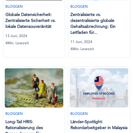
BLOGGEN
BLOGGEN
Globale Datensicherheit:
Zentralisierte vs.
Zentralisierte Sicherheit vs.
dezentralisierte globale
lokale Datensouveränität
Gehaltsabrechnung: Ein
Leitfaden für...
13 Juni, 2024
11 Juni, 2024
4Min. Lesezeit
4Min. Lesezeit
BLOGGEN
BLOGGEN
Long-Tail HRIS:
Länder-Spotlight:
Rationalisierung des
Rekordarbeitgeber in Malaysia