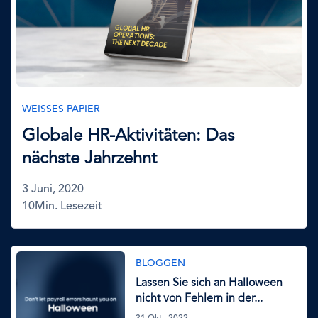
WEISSES PAPIER
Globale HR-Aktivitäten: Das
nächste Jahrzehnt
3 Juni, 2020
10Min. Lesezeit
Bild
BLOGGEN
Lassen Sie sich an Halloween
nicht von Fehlern in der...