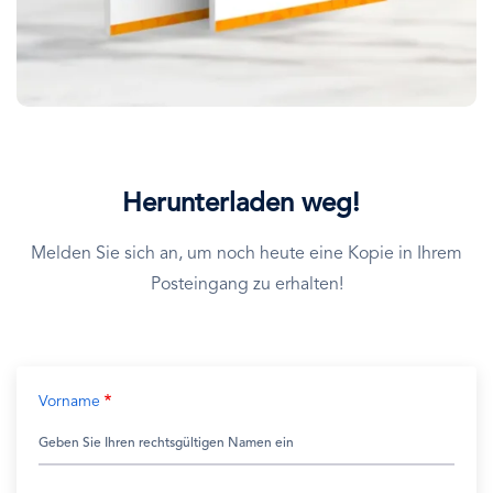
Herunterladen weg!
Melden Sie sich an, um noch heute eine Kopie in Ihrem
Posteingang zu erhalten!
Vorname