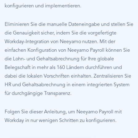
konfigurieren und implementieren.
Eliminieren Sie die manuelle Dateneingabe und stellen Sie
die Genauigkeit sicher, indem Sie die vorgefertigte
Workday-Integration von Neeyamo nutzen. Mit der
einfachen Konfiguration von Neeyamo Payroll können Sie
die Lohn- und Gehaltsabrechnung für Ihre globale
Belegschaft in mehr als 160 Ländern durchführen und
dabei die lokalen Vorschriften einhalten. Zentralisieren Sie
HR und Gehaltsabrechnung in einem integrierten System
für durchgängige Transparenz.
Folgen Sie dieser Anleitung, um Neeyamo Payroll mit
Workday in nur wenigen Schritten zu konfigurieren.