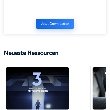
Neueste Ressourcen