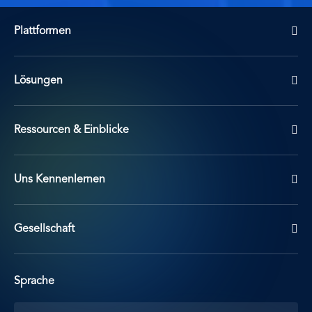
Plattformen
Lösungen
Ressourcen & Einblicke
Uns Kennenlernen
Gesellschaft
Sprache