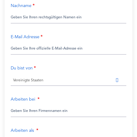
Nachname
E-Mail Adresse
Du bist von
Vereinigte Staaten
Arbeiten bei
Arbeiten als