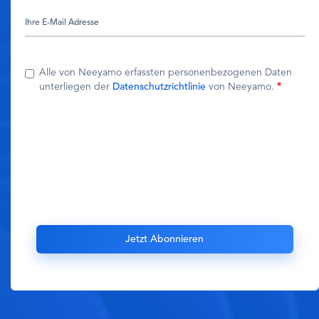
Alle von Neeyamo erfassten personenbezogenen Daten
unterliegen der
Datenschutzrichtlinie
von Neeyamo.