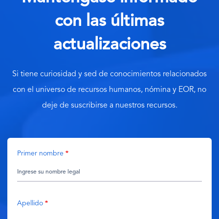
con las últimas
actualizaciones
Si tiene curiosidad y sed de conocimientos relacionados
con el universo de recursos humanos, nómina y EOR, no
deje de suscribirse a nuestros recursos.
Primer nombre
Apellido