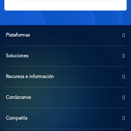
Plataformas
Soluciones
Recursos e información
Conózcanos
Compañía