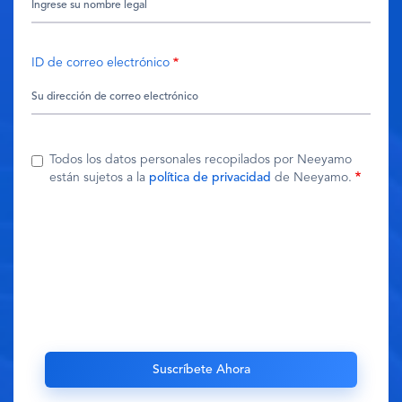
ID de correo electrónico
Todos los datos personales recopilados por Neeyamo
están sujetos a la
política de privacidad
de Neeyamo.