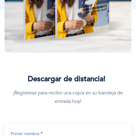
Descargar de distancia!
¡Regístrese para recibir una copia en su bandeja de
entrada hoy!
Primer nombre