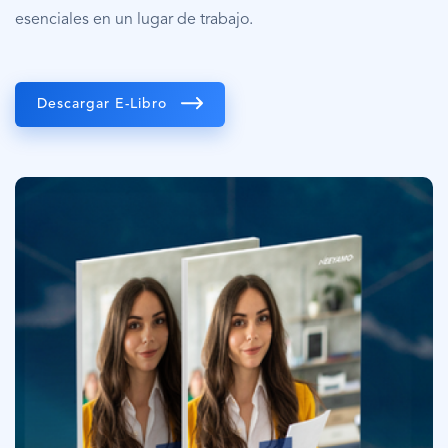
esenciales en un lugar de trabajo.
Descargar E-Libro
Imagen