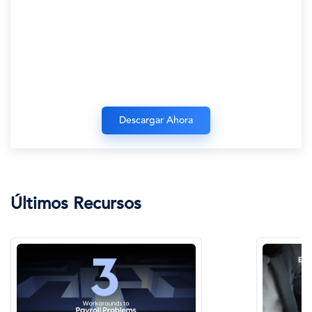
Últimos Recursos