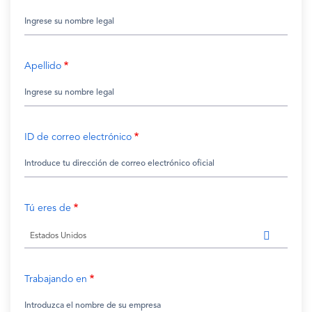
Apellido
ID de correo electrónico
Tú eres de
Estados Unidos
Trabajando en