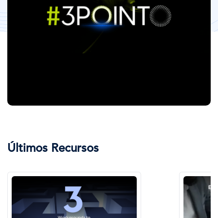
Últimos Recursos