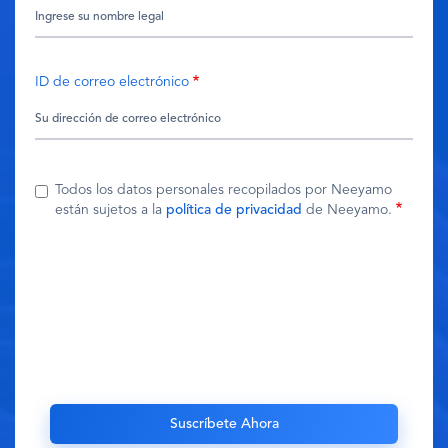
ID de correo electrónico
Todos los datos personales recopilados por Neeyamo
están sujetos a la
política de privacidad
de Neeyamo.