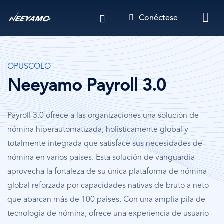
Pasar
Conéctese
al
contenido
principal
OPUSCOLO
Neeyamo Payroll 3.0
Payroll 3.0 ofrece a las organizaciones una solución de
nómina hiperautomatizada, holísticamente global y
totalmente integrada que satisface sus necesidades de
nómina en varios países. Esta solución de vanguardia
aprovecha la fortaleza de su única plataforma de nómina
global reforzada por capacidades nativas de bruto a neto
que abarcan más de 100 países. Con una amplia pila de
tecnología de nómina, ofrece una experiencia de usuario