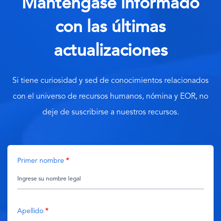
Manténgase informado
con las últimas
actualizaciones
Si tiene curiosidad y sed de conocimientos relacionados
con el universo de recursos humanos, nómina y EOR, no
deje de suscribirse a nuestros recursos.
Primer nombre
Apellido