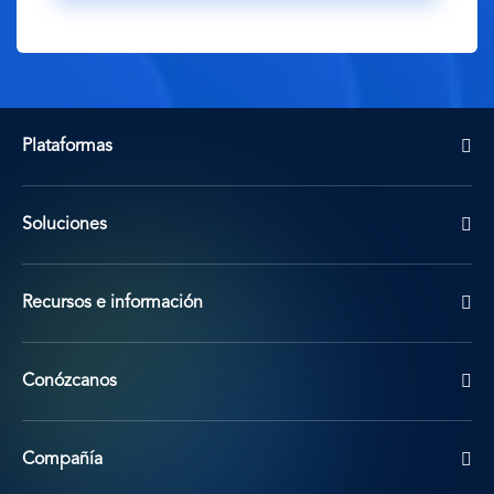
Plataformas
Soluciones
Recursos e información
Conózcanos
Compañía