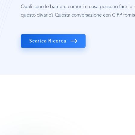
Quali sono le barriere comuni e cosa possono fare le
questo divario? Questa conversazione con CIPP fornisc
Scarica Ricerca