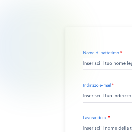
Nome di battesimo
Indirizzo e-mail
Lavorando a