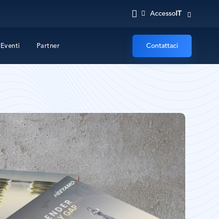
IT
Accesso
Contattaci
Eventi
Partner