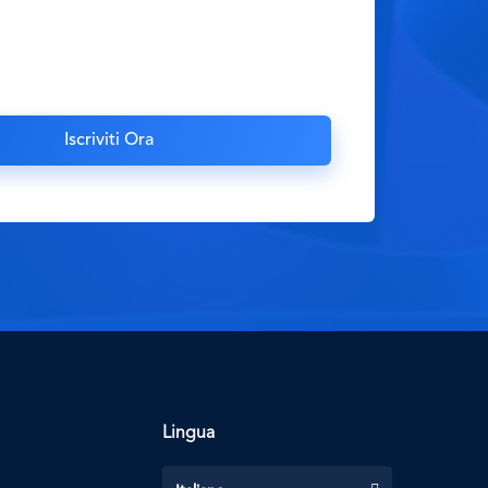
Lingua