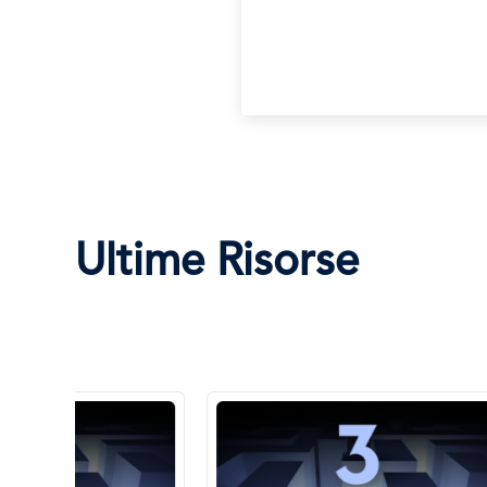
Ultime Risorse