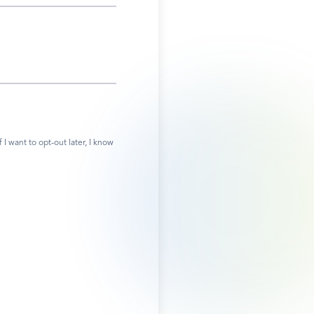
 want to opt-out later, I know