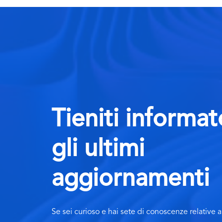
Tieniti informa
gli ultimi
aggiornamenti
Se sei curioso e hai sete di conoscenze relative al