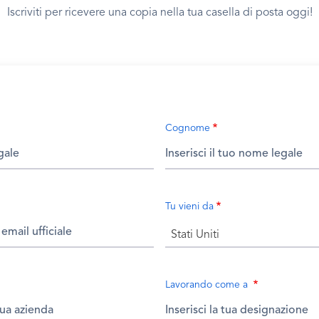
Iscriviti per ricevere una copia nella tua casella di posta oggi!
Cognome
Tu vieni da
Stati Uniti
Lavorando come a