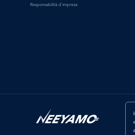
Responsabilità d'impresa