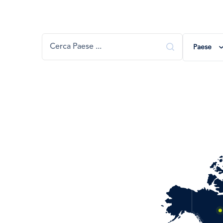
Paese