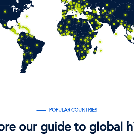
POPULAR COUNTRIES
ore our guide to global h