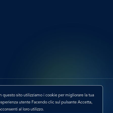
In questo sito utilizziamo i cookie per migliorare la tua
esperienza utente Facendo clic sul pulsante Accetta,
acconsenti al loro utilizzo.