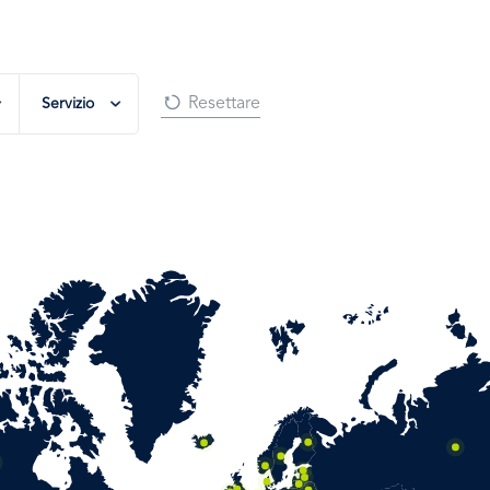
Servizio