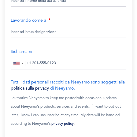
Lavorando come a
Richiamami
Tutti i dati personali raccolti da Neeyamo sono soggetti alla
politica sulla privacy
di Neeyamo.
I authorize Neeyamo to keep me posted with occasional updates
about Neeyamo's products, services and events. If I want to opt-out
later, I know I can unsubscribe at any time. My data will be handled
according to Neeyamo's
privacy policy
.