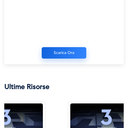
Ultime Risorse