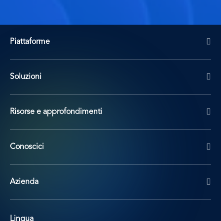
Piattaforme
Soluzioni
Risorse e approfondimenti
Conoscici
Azienda
Lingua