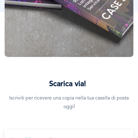
Scarica via!
Iscriviti per ricevere una copia nella tua casella di posta
oggi!