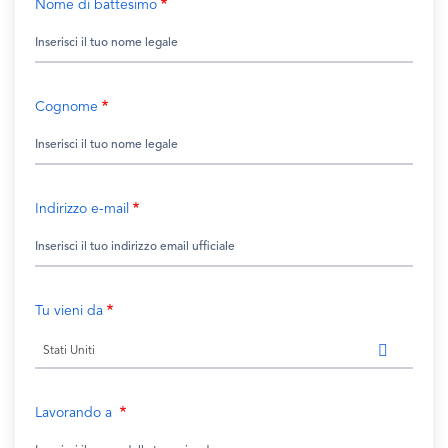
Nome di battesimo
Cognome
Indirizzo e-mail
Tu vieni da
Stati Uniti
Lavorando a