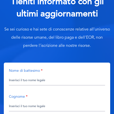
Tieniti informato con gli
ultimi aggiornamenti
Se sei curioso e hai sete di conoscenze relative all'universo
delle risorse umane, del libro paga e dell'EOR, non
perdere l'iscrizione alle nostre risorse.
Nome di battesimo
Cognome