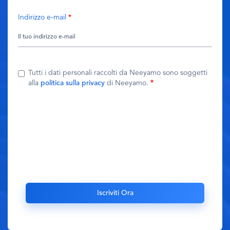
Indirizzo e-mail
Tutti i dati personali raccolti da Neeyamo sono soggetti
alla
politica sulla privacy
di Neeyamo.