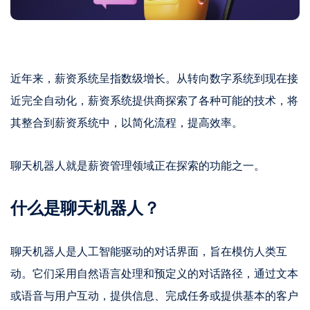
近年来，薪资系统呈指数级增长。从转向数字系统到现在接
近完全自动化，薪资系统提供商探索了各种可能的技术，将
其整合到薪资系统中，以简化流程，提高效率。
聊天机器人就是薪资管理领域正在探索的功能之一。
什么是聊天机器人？
聊天机器人是人工智能驱动的对话界面，旨在模仿人类互
动。它们采用自然语言处理和预定义的对话路径，通过文本
或语音与用户互动，提供信息、完成任务或提供基本的客户