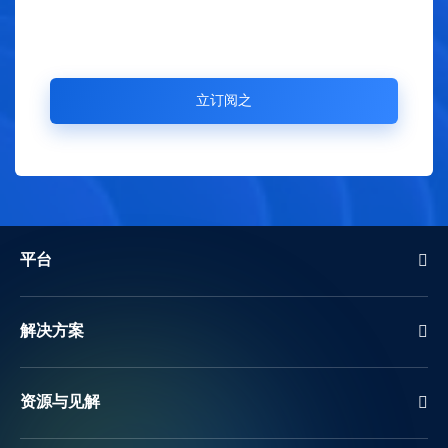
平台
解决方案
资源与见解