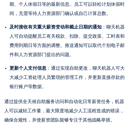
期、个人休假日等的最新信息。员工可以轻松计划休假时
间，无需等待人力资源部门确认或自己计算总数。
及时接收有关重大薪资变动和截止日期的通知
：聊天机器
人可自动提醒员工有关税款、扣除、提交政策、工时表和
费用到期日等方面的调整。推送通知可以取代个别电子邮
件和人力资源部门提出的问题。
更新个人支付信息
：通过实现自助更改，聊天机器人可大
大减少工资处理人员繁琐的管理工作，并更新直接存款的
银行账户等数据。
通过提供全天候自助服务访问和自动化日常薪资任务，机器
人可以减轻工作量，最大限度地减少人工流程造成的错误，
确保合规性，并使薪资团队能够专注于其他战略举措。