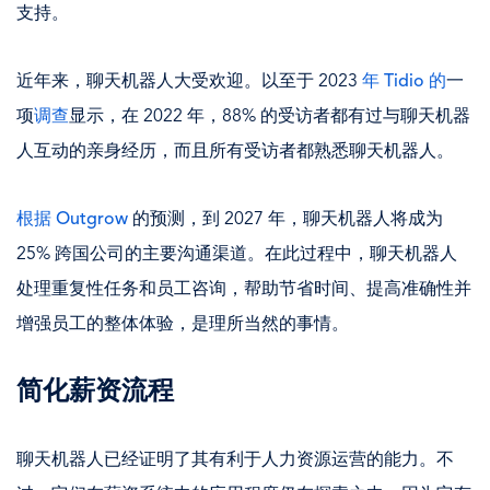
支持。
近年来，聊天机器人大受欢迎。以至于 2023
年 Tidio 的
一
项
调查
显示，在 2022 年，88% 的受访者都有过与聊天机器
人互动的亲身经历，而且所有受访者都熟悉聊天机器人。
根据 Outgrow
的预测，到 2027 年，聊天机器人将成为
25% 跨国公司的主要沟通渠道。在此过程中，聊天机器人
处理重复性任务和员工咨询，帮助节省时间、提高准确性并
增强员工的整体体验，是理所当然的事情。
简化薪资流程
聊天机器人已经证明了其有利于人力资源运营的能力。不