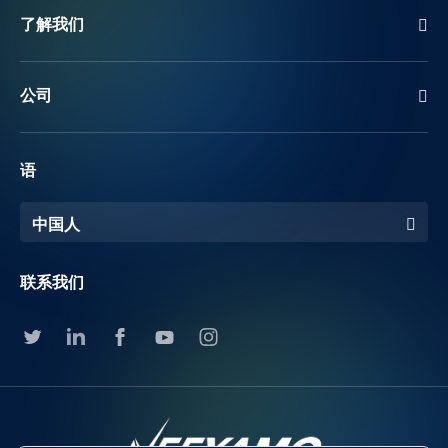
了解我们
公司
语
中国人
联系我们