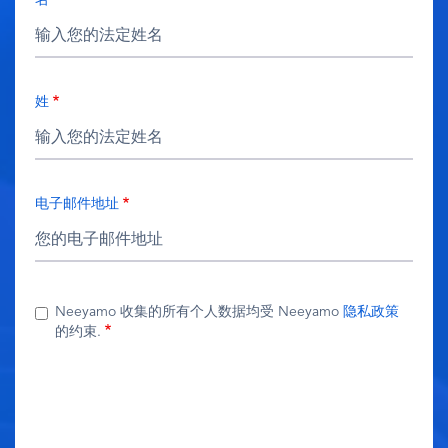
姓
电子邮件地址
Neeyamo 收集的所有个人数据均受 Neeyamo
隐私政策
的约束.