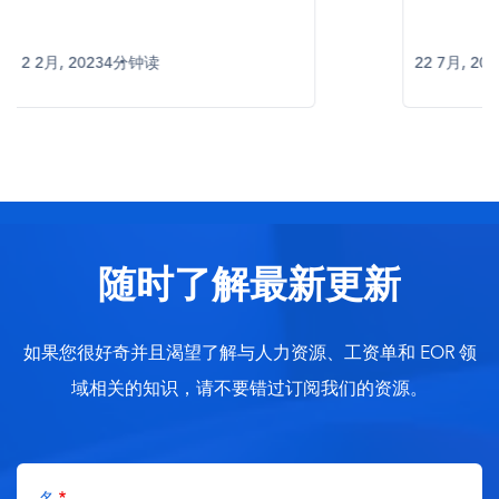
22 7月, 2024
3分钟读
28 5月, 20
随时了解最新更新
如果您很好奇并且渴望了解与人力资源、工资单和 EOR 领
域相关的知识，请不要错过订阅我们的资源。
名