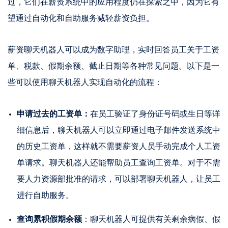
过，它们在薪资系统中的应用程度仍在探索之中，因为它有
望通过自动化和自助服务减轻薪资负担。
薪资聊天机器人可以成为数字助理，实时回答员工关于工资
单、税款、假期余额、截止日期等各种常见问题。以下是一
些可以使用聊天机器人实现自动化的流程：
申请过去的工资单：
在员工验证了身份证号码或生日等详
细信息后，聊天机器人可以立即通过电子邮件发送系统中
的历史工资单，这样就不需要薪资人员手动完成个人工资
单请求。聊天机器人还能帮助员工查询工资单。对于不需
要人力资源部批准的请求，可以部署聊天机器人，让员工
进行自助服务。
查询累积假期余额
：聊天机器人可提供有关剩余病假、假