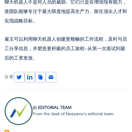
聊天机器人不是对人员的威胁。它们只是在增强现有能力，
使团队能够专注于最大限度地提高生产力、留住顶尖人才和
实现战略目标。
雇主可以利用聊天机器人创建更顺畅的工作流程，及时与员
工分享信息，并塑造更积极的员工旅程--从第一次面试到最
后的工资发放。
Twitter
LinkedIn
Copy
Email
分享
Link
图
像
由
EDITORIAL TEAM
From the desk of Neeyamo's editorial team.