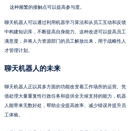
这种频繁的接触点可以提高参与度。
聊天机器人可以通过利用机器学习算法和从员工互动和反馈
中构建知识库，不断提高自身能力。这种改进可以提高员工
满意度，并将人力资源部门的员工解放出来，用于战略性人
才管理计划。
聊天机器人的未来
聊天机器人正以其多方面的功能改变着工作场所的运营。凭
借处理大量重复性行政任务和提供全天候支持的能力，机器
人能带来无数好处，帮助企业提高效率、减少错误并提升员
工体验。