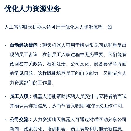
优化人力资源业务
人工智能聊天机器人还可用于优化人力资源流程，如
自动解决疑问：
聊天机器人可用于解决常见问题和重复出
现的员工咨询，在新员工入职过程中尤为重要。它们能有
效回答有关政策、福利注册、公司文化、设备要求等方面
的常见问题。这样既能培养员工的自立能力，又能减少人
力资源部门的工作量。
员工入职：
机器人还能帮助招聘人员安排与应聘者的面试
并确认其详细信息，从而节省入职期间的行政工作时间。
公司交流：
人力资源聊天机器人可通过对话互动分享公司
新闻、政策变化、培训机会、员工表彰和其他最新信息。