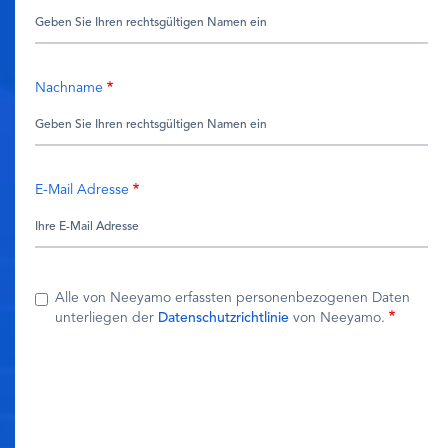
Nachname
E-Mail Adresse
Alle von Neeyamo erfassten personenbezogenen Daten
unterliegen der
Datenschutzrichtlinie
von Neeyamo.