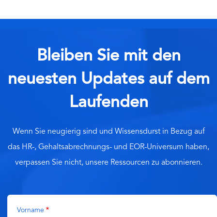
Bleiben Sie mit den
neuesten Updates auf dem
Laufenden
Wenn Sie neugierig sind und Wissensdurst in Bezug auf
das HR-, Gehaltsabrechnungs- und EOR-Universum haben,
verpassen Sie nicht, unsere Ressourcen zu abonnieren.
Vorname