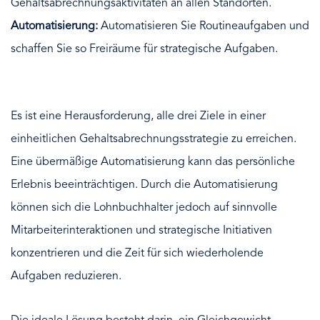
Gehaltsabrechnungsaktivitäten an allen Standorten.
Automatisierung:
Automatisieren Sie Routineaufgaben und
schaffen Sie so Freiräume für strategische Aufgaben.
Es ist eine Herausforderung, alle drei Ziele in einer
einheitlichen Gehaltsabrechnungsstrategie zu erreichen.
Eine übermäßige Automatisierung kann das persönliche
Erlebnis beeinträchtigen. Durch die Automatisierung
können sich die Lohnbuchhalter jedoch auf sinnvolle
Mitarbeiterinteraktionen und strategische Initiativen
konzentrieren und die Zeit für sich wiederholende
Aufgaben reduzieren.