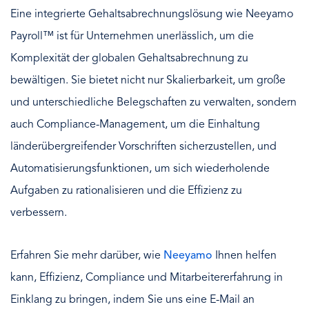
Eine integrierte Gehaltsabrechnungslösung wie Neeyamo
Payroll™ ist für Unternehmen unerlässlich, um die
Komplexität der globalen Gehaltsabrechnung zu
bewältigen. Sie bietet nicht nur Skalierbarkeit, um große
und unterschiedliche Belegschaften zu verwalten, sondern
auch Compliance-Management, um die Einhaltung
länderübergreifender Vorschriften sicherzustellen, und
Automatisierungsfunktionen, um sich wiederholende
Aufgaben zu rationalisieren und die Effizienz zu
verbessern.
Erfahren Sie mehr darüber, wie
Neeyamo
Ihnen helfen
kann, Effizienz, Compliance und Mitarbeitererfahrung in
Einklang zu bringen, indem Sie uns eine E-Mail an