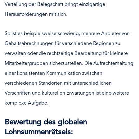
Verteilung der Belegschaft bringt einzigartige
Herausforderungen mit sich.
So ist es beispielsweise schwierig, mehrere Anbieter von
Gehaltsabrechnungen für verschiedene Regionen zu
verwalten oder die rechtzeitige Bearbeitung für kleinere
Mitarbeitergruppen sicherzustellen. Die Aufrechterhaltung
einer konsistenten Kommunikation zwischen
verschiedenen Standorten mit unterschiedlichen
Vorschriften und kulturellen Erwartungen ist eine weitere
komplexe Aufgabe.
Bewertung des globalen
Lohnsummenrätsels: