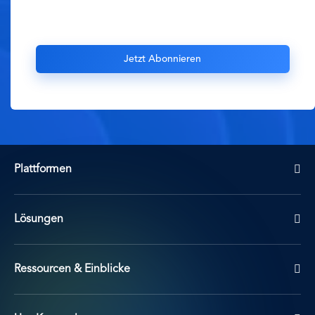
Plattformen
Lösungen
Ressourcen & Einblicke