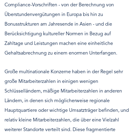
Compliance-Vorschriften - von der Berechnung von
Überstundenvergütungen in Europa bis hin zu
Bonusstrukturen am Jahresende in Asien - und die
Berücksichtigung kultureller Normen in Bezug auf
Zahltage und Leistungen machen eine einheitliche
Gehaltsabrechnung zu einem enormen Unterfangen.
Große multinationale Konzerne haben in der Regel sehr
große Mitarbeiterzahlen in einigen wenigen
Schlüsselländern, mäßige Mitarbeiterzahlen in anderen
Ländern, in denen sich möglicherweise regionale
Hauptquartiere oder wichtige Umsatzträger befinden, und
relativ kleine Mitarbeiterzahlen, die über eine Vielzahl
weiterer Standorte verteilt sind. Diese fragmentierte