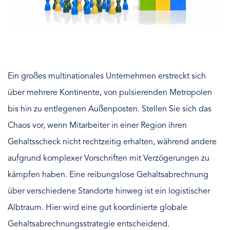
Ein großes multinationales Unternehmen erstreckt sich
über mehrere Kontinente, von pulsierenden Metropolen
bis hin zu entlegenen Außenposten. Stellen Sie sich das
Chaos vor, wenn Mitarbeiter in einer Region ihren
Gehaltsscheck nicht rechtzeitig erhalten, während andere
aufgrund komplexer Vorschriften mit Verzögerungen zu
kämpfen haben. Eine reibungslose Gehaltsabrechnung
über verschiedene Standorte hinweg ist ein logistischer
Albtraum. Hier wird eine gut koordinierte globale
Gehaltsabrechnungsstrategie entscheidend.