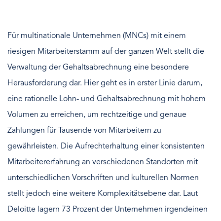
Für multinationale Unternehmen (MNCs) mit einem
riesigen Mitarbeiterstamm auf der ganzen Welt stellt die
Verwaltung der Gehaltsabrechnung eine besondere
Herausforderung dar. Hier geht es in erster Linie darum,
eine rationelle Lohn- und Gehaltsabrechnung mit hohem
Volumen zu erreichen, um rechtzeitige und genaue
Zahlungen für Tausende von Mitarbeitern zu
gewährleisten. Die Aufrechterhaltung einer konsistenten
Mitarbeitererfahrung an verschiedenen Standorten mit
unterschiedlichen Vorschriften und kulturellen Normen
stellt jedoch eine weitere Komplexitätsebene dar. Laut
Deloitte lagern 73 Prozent der Unternehmen irgendeinen