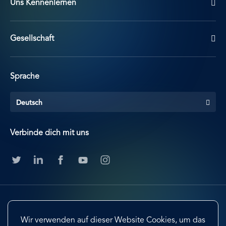
Uns Kennenlernen
Gesellschaft
Sprache
Deutsch
Verbinde dich mit uns
Wir verwenden auf dieser Website Cookies, um das