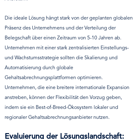
Die ideale Lösung hängt stark von der geplanten globalen
Präsenz des Unternehmens und der Verteilung der
Belegschaft über einen Zeitraum von 5-10 Jahren ab.
Unternehmen mit einer stark zentralisierten Einstellungs-
und Wachstumsstrategie sollten die Skalierung und
Automatisierung durch globale
Gehaltsabrechnungsplattformen optimieren.
Unternehmen, die eine breitere internationale Expansion
anstreben, können der Flexibilität den Vorzug geben,
indem sie ein Best-of-Breed-Ökosystem lokaler und
regionaler Gehaltsabrechnungsanbieter nutzen.
Evaluierung der Lösungslandschaft: