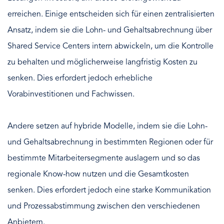
erreichen. Einige entscheiden sich für einen zentralisierten
Ansatz, indem sie die Lohn- und Gehaltsabrechnung über
Shared Service Centers intern abwickeln, um die Kontrolle
zu behalten und möglicherweise langfristig Kosten zu
senken. Dies erfordert jedoch erhebliche
Vorabinvestitionen und Fachwissen.
Andere setzen auf hybride Modelle, indem sie die Lohn-
und Gehaltsabrechnung in bestimmten Regionen oder für
bestimmte Mitarbeitersegmente auslagern und so das
regionale Know-how nutzen und die Gesamtkosten
senken. Dies erfordert jedoch eine starke Kommunikation
und Prozessabstimmung zwischen den verschiedenen
Anbietern.