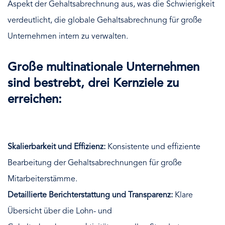
Aspekt der Gehaltsabrechnung aus, was die Schwierigkeit
verdeutlicht, die globale Gehaltsabrechnung für große
Unternehmen intern zu verwalten.
Große multinationale Unternehmen
sind bestrebt, drei Kernziele zu
erreichen:
Skalierbarkeit und Effizienz:
Konsistente und effiziente
Bearbeitung der Gehaltsabrechnungen für große
Mitarbeiterstämme.
Detaillierte Berichterstattung und Transparenz:
Klare
Übersicht über die Lohn- und