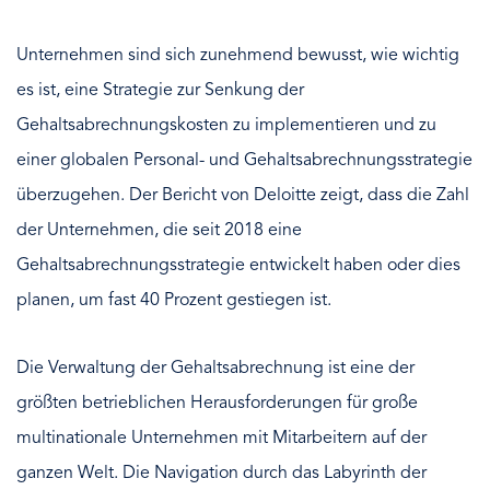
Unternehmen sind sich zunehmend bewusst, wie wichtig
es ist, eine Strategie zur Senkung der
Gehaltsabrechnungskosten zu implementieren und zu
einer globalen Personal- und Gehaltsabrechnungsstrategie
überzugehen. Der Bericht von Deloitte zeigt, dass die Zahl
der Unternehmen, die seit 2018 eine
Gehaltsabrechnungsstrategie entwickelt haben oder dies
planen, um fast 40 Prozent gestiegen ist.
Die Verwaltung der Gehaltsabrechnung ist eine der
größten betrieblichen Herausforderungen für große
multinationale Unternehmen mit Mitarbeitern auf der
ganzen Welt. Die Navigation durch das Labyrinth der