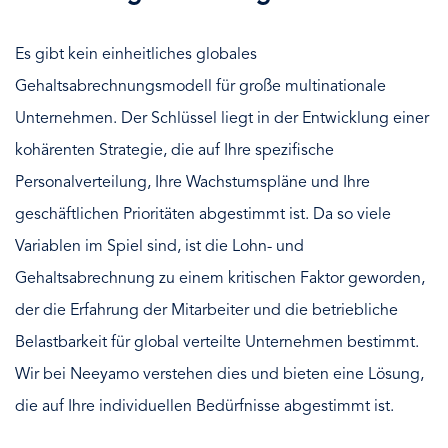
Es gibt kein einheitliches globales
Gehaltsabrechnungsmodell für große multinationale
Unternehmen. Der Schlüssel liegt in der Entwicklung einer
kohärenten Strategie, die auf Ihre spezifische
Personalverteilung, Ihre Wachstumspläne und Ihre
geschäftlichen Prioritäten abgestimmt ist. Da so viele
Variablen im Spiel sind, ist die Lohn- und
Gehaltsabrechnung zu einem kritischen Faktor geworden,
der die Erfahrung der Mitarbeiter und die betriebliche
Belastbarkeit für global verteilte Unternehmen bestimmt.
Wir bei Neeyamo verstehen dies und bieten eine Lösung,
die auf Ihre individuellen Bedürfnisse abgestimmt ist.