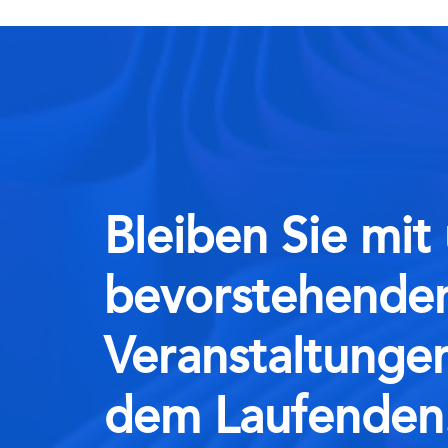
Bleiben Sie mit
bevorstehende
Veranstaltunge
dem Laufenden