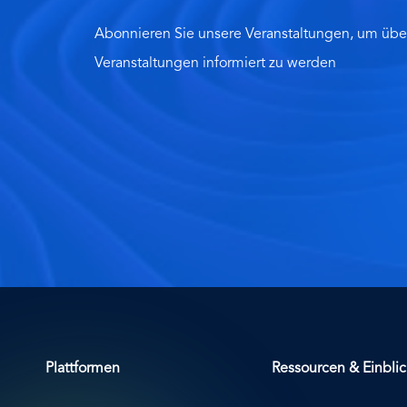
Abonnieren Sie unsere Veranstaltungen, um übe
Veranstaltungen informiert zu werden
Plattformen
Ressourcen & Einbli