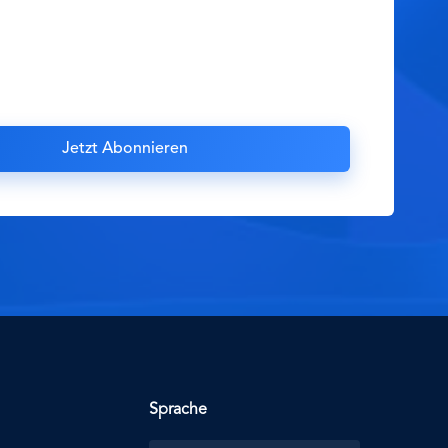
Sprache