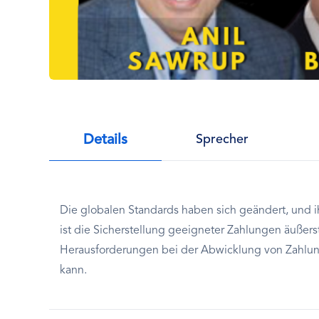
Details
Sprecher
Die globalen Standards haben sich geändert, und ih
ist die Sicherstellung geeigneter Zahlungen äußer
Herausforderungen bei der Abwicklung von Zahlun
kann.