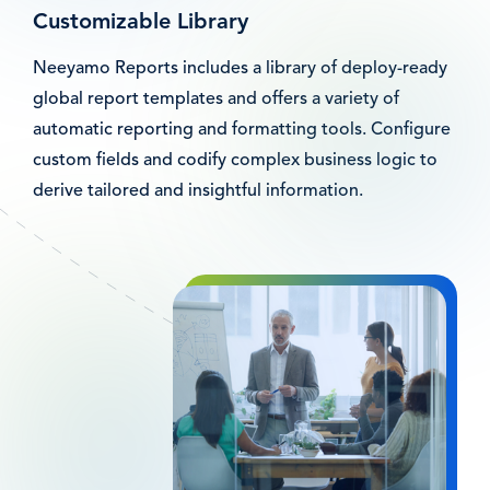
Customizable Library
Neeyamo Reports includes a library of deploy-ready
global report templates and offers a variety of
automatic reporting and formatting tools. Configure
custom fields and codify complex business logic to
derive tailored and insightful information.
Bild