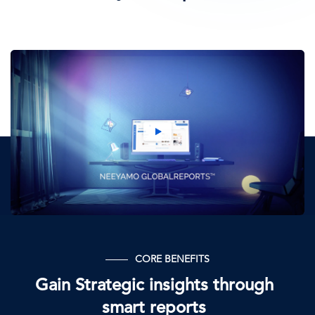
CORE BENEFITS
Gain Strategic insights through
smart reports