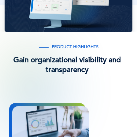
PRODUCT HIGHLIGHTS
Gain organizational visibility and
transparency
Bild