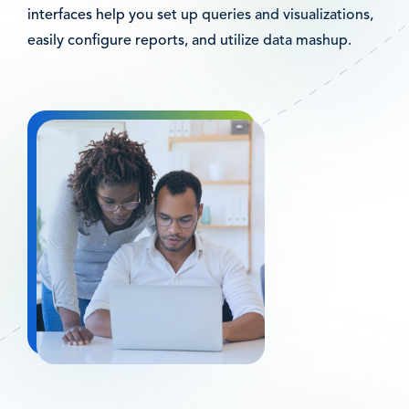
interfaces help you set up queries and visualizations,
easily configure reports, and utilize data mashup.
Bild