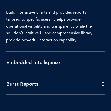
Build interactive charts and provides reports
tailored to specific users. It helps provide
operational visibility and transparency while the
solution’s intuitive UI and comprehensive library
provide powerful interaction capability.
Embedded Intelligence
Burst Reports