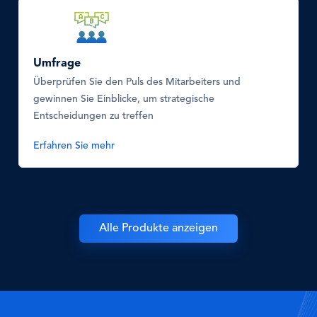
SVG
Icon
Umfrage
Überprüfen Sie den Puls des Mitarbeiters und
gewinnen Sie Einblicke, um strategische
Entscheidungen zu treffen
Erfahren Sie mehr
Alle Produkte anzeigen