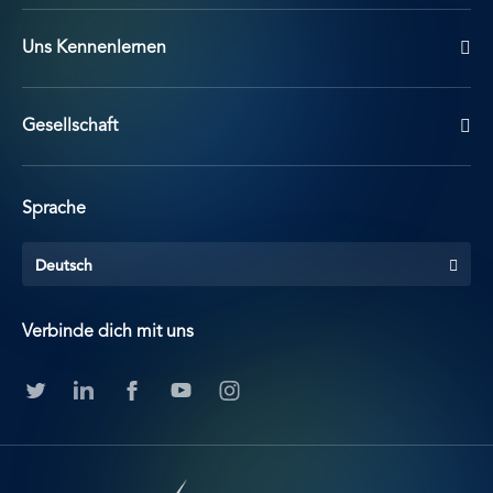
Uns Kennenlernen
Gesellschaft
Sprache
Deutsch
Verbinde dich mit uns