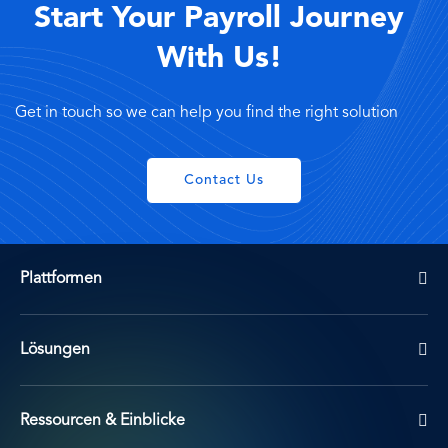
Start Your Payroll Journey
With Us!
Get in touch so we can help you find the right solution
Contact Us
Plattformen
Lösungen
Ressourcen & Einblicke