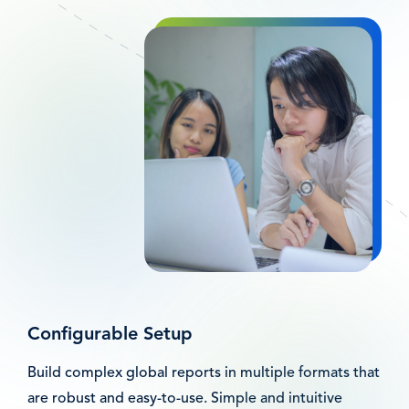
Bild
Configurable Setup
Build complex global reports in multiple formats that
are robust and easy-to-use. Simple and intuitive