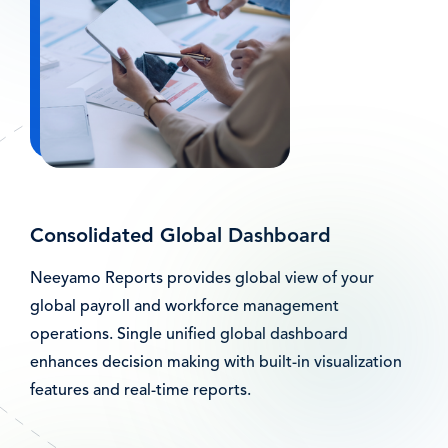
Consolidated Global Dashboard
Neeyamo Reports provides global view of your
global payroll and workforce management
operations. Single unified global dashboard
enhances decision making with built-in visualization
features and real-time reports.