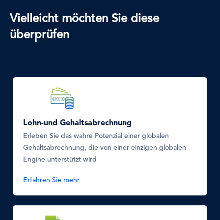
Vielleicht möchten Sie diese
überprüfen
SVG
Icon
Lohn-und Gehaltsabrechnung
Erleben Sie das wahre Potenzial einer globalen
Gehaltsabrechnung, die von einer einzigen globalen
Engine unterstützt wird
Erfahren Sie mehr