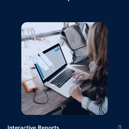
Bild
Interactive Reports