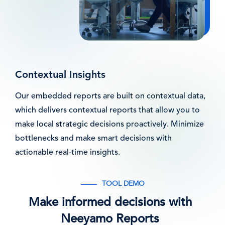
Contextual Insights
Our embedded reports are built on contextual data,
which delivers contextual reports that allow you to
make local strategic decisions proactively. Minimize
bottlenecks and make smart decisions with
actionable real-time insights.
TOOL DEMO
Make informed decisions with
Neeyamo Reports