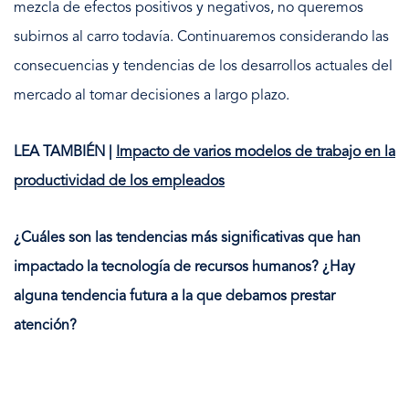
mezcla de efectos positivos y negativos, no queremos
subirnos al carro todavía. Continuaremos considerando las
consecuencias y tendencias de los desarrollos actuales del
mercado al tomar decisiones a largo plazo.
LEA TAMBIÉN |
Impacto de varios modelos de trabajo en la
productividad de los empleados
¿Cuáles son las tendencias más significativas que han
impactado la tecnología de recursos humanos? ¿Hay
alguna tendencia futura a la que debamos prestar
atención?