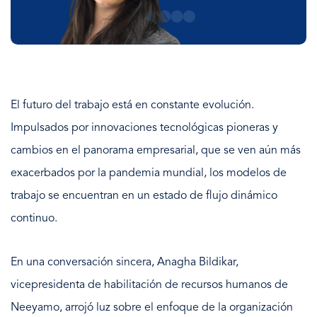
El futuro del trabajo está en constante evolución.
Impulsados ​​por innovaciones tecnológicas pioneras y
cambios en el panorama empresarial, que se ven aún más
exacerbados por la pandemia mundial, los modelos de
trabajo se encuentran en un estado de flujo dinámico
continuo.
En una conversación sincera, Anagha Bildikar,
vicepresidenta de habilitación de recursos humanos de
Neeyamo, arrojó luz sobre el enfoque de la organización