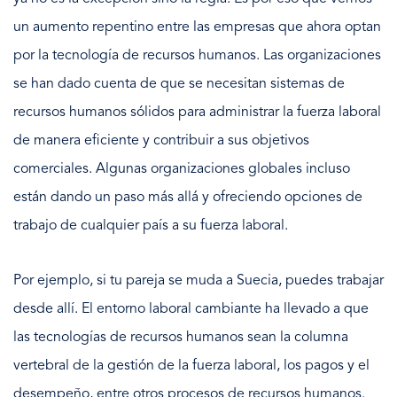
un aumento repentino entre las empresas que ahora optan
por la tecnología de recursos humanos. Las organizaciones
se han dado cuenta de que se necesitan sistemas de
recursos humanos sólidos para administrar la fuerza laboral
de manera eficiente y contribuir a sus objetivos
comerciales. Algunas organizaciones globales incluso
están dando un paso más allá y ofreciendo opciones de
trabajo de cualquier país a su fuerza laboral.
Por ejemplo, si tu pareja se muda a Suecia, puedes trabajar
desde allí. El entorno laboral cambiante ha llevado a que
las tecnologías de recursos humanos sean la columna
vertebral de la gestión de la fuerza laboral, los pagos y el
desempeño, entre otros procesos de recursos humanos.