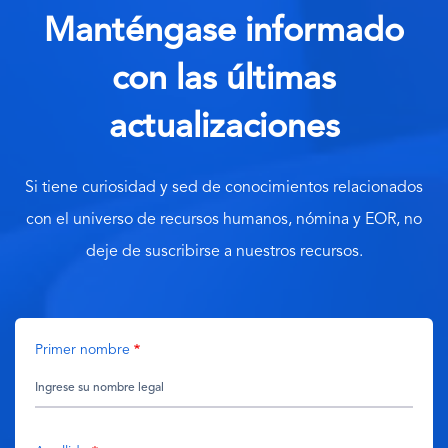
Manténgase informado
con las últimas
actualizaciones
Si tiene curiosidad y sed de conocimientos relacionados
con el universo de recursos humanos, nómina y EOR, no
deje de suscribirse a nuestros recursos.
Primer nombre