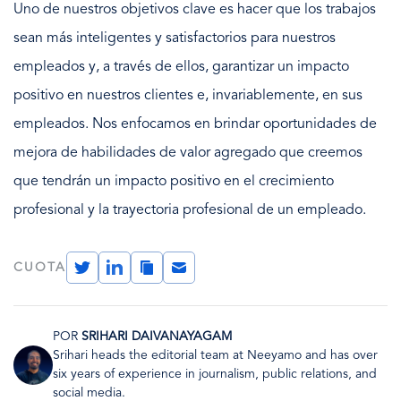
Uno de nuestros objetivos clave es hacer que los trabajos
sean más inteligentes y satisfactorios para nuestros
empleados y, a través de ellos, garantizar un impacto
positivo en nuestros clientes e, invariablemente, en sus
empleados. Nos enfocamos en brindar oportunidades de
mejora de habilidades de valor agregado que creemos
que tendrán un impacto positivo en el crecimiento
profesional y la trayectoria profesional de un empleado.
Twitter
LinkedIn
Copy
Email
CUOTA
Link
POR
SRIHARI DAIVANAYAGAM
Imagen
Srihari heads the editorial team at Neeyamo and has over
six years of experience in journalism, public relations, and
social media.