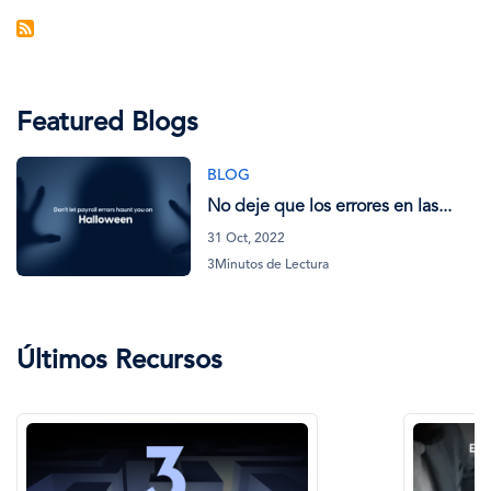
Featured Blogs
BLOG
No deje que los errores en las...
31 Oct, 2022
3Minutos de Lectura
Últimos Recursos