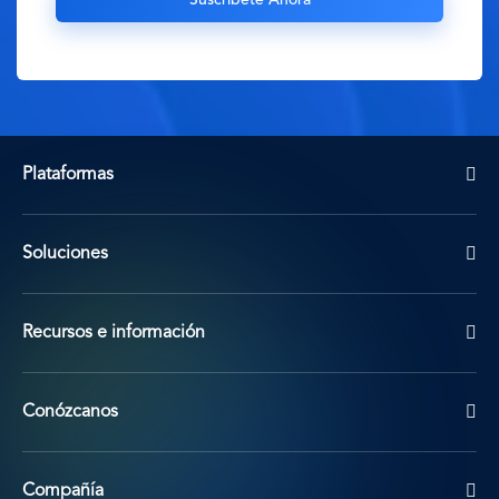
Plataformas
Soluciones
Recursos e información
Conózcanos
Compañía