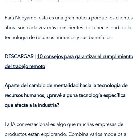
Para Neeyamo, esta es una gran noticia porque los clientes
ahora son cada vez más conscientes de la necesidad de la
tecnología de recursos humanos y sus beneficios.
DESCARGAR |
10 consejos para garantizar el cumplimiento
del trabajo remoto
Aparte del cambio de mentalidad hacia la tecnología de
recursos humanos, ¿prevé alguna tecnología específica
que afecte a la industria?
La IA conversacional es algo que muchas empresas de
productos están explorando. Combina varios modelos a