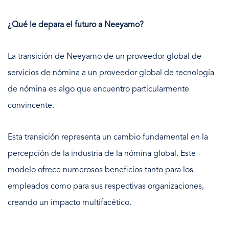
¿Qué le depara el futuro a Neeyamo?
La transición de Neeyamo de un proveedor global de
servicios de nómina a un proveedor global de tecnología
de nómina es algo que encuentro particularmente
convincente.
Esta transición representa un cambio fundamental en la
percepción de la industria de la nómina global. Este
modelo ofrece numerosos beneficios tanto para los
empleados como para sus respectivas organizaciones,
creando un impacto multifacético.