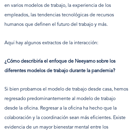
en varios modelos de trabajo, la experiencia de los
empleados, las tendencias tecnológicas de recursos
humanos que definen el futuro del trabajo y más.
Aquí hay algunos extractos de la interacción:
¿Cómo describiría el enfoque de Neeyamo sobre los
diferentes modelos de trabajo durante la pandemia?
Si bien probamos el modelo de trabajo desde casa, hemos
regresado predominantemente al modelo de trabajo
desde la oficina. Regresar a la oficina ha hecho que la
colaboración y la coordinación sean más eficientes. Existe
evidencia de un mayor bienestar mental entre los