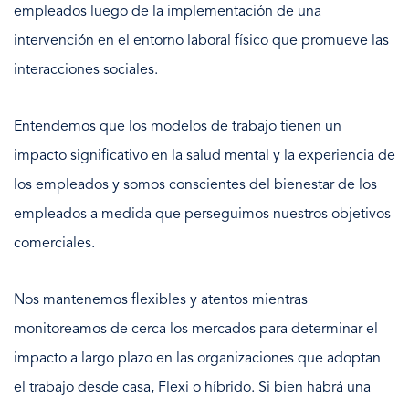
empleados luego de la implementación de una
intervención en el entorno laboral físico que promueve las
interacciones sociales.
Entendemos que los modelos de trabajo tienen un
impacto significativo en la salud mental y la experiencia de
los empleados y somos conscientes del bienestar de los
empleados a medida que perseguimos nuestros objetivos
comerciales.
Nos mantenemos flexibles y atentos mientras
monitoreamos de cerca los mercados para determinar el
impacto a largo plazo en las organizaciones que adoptan
el trabajo desde casa, Flexi o híbrido. Si bien habrá una