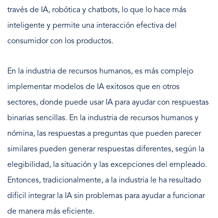
través de IA, robótica y chatbots, lo que lo hace más
inteligente y permite una interacción efectiva del
consumidor con los productos.
En la industria de recursos humanos, es más complejo
implementar modelos de IA exitosos que en otros
sectores, donde puede usar IA para ayudar con respuestas
binarias sencillas. En la industria de recursos humanos y
nómina, las respuestas a preguntas que pueden parecer
similares pueden generar respuestas diferentes, según la
elegibilidad, la situación y las excepciones del empleado.
Entonces, tradicionalmente, a la industria le ha resultado
difícil integrar la IA sin problemas para ayudar a funcionar
de manera más eficiente.