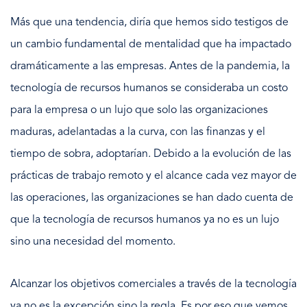
Más que una tendencia, diría que hemos sido testigos de
un cambio fundamental de mentalidad que ha impactado
dramáticamente a las empresas. Antes de la pandemia, la
tecnología de recursos humanos se consideraba un costo
para la empresa o un lujo que solo las organizaciones
maduras, adelantadas a la curva, con las finanzas y el
tiempo de sobra, adoptarían. Debido a la evolución de las
prácticas de trabajo remoto y el alcance cada vez mayor de
las operaciones, las organizaciones se han dado cuenta de
que la tecnología de recursos humanos ya no es un lujo
sino una necesidad del momento.
Alcanzar los objetivos comerciales a través de la tecnología
ya no es la excepción sino la regla. Es por eso que vemos