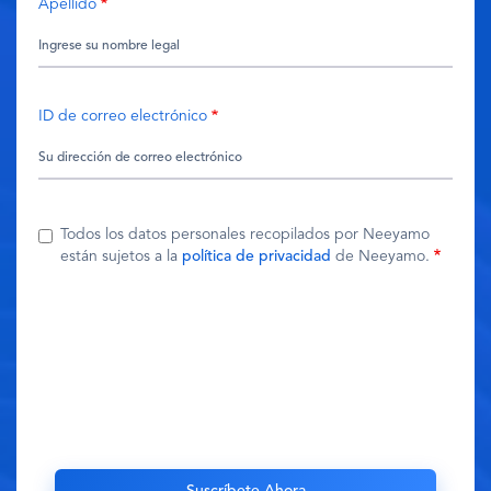
Apellido
ID de correo electrónico
Todos los datos personales recopilados por Neeyamo
están sujetos a la
política de privacidad
de Neeyamo.