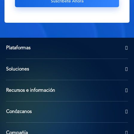
Plataformas
Soluciones
Recursos e información
Conózcanos
Compañía