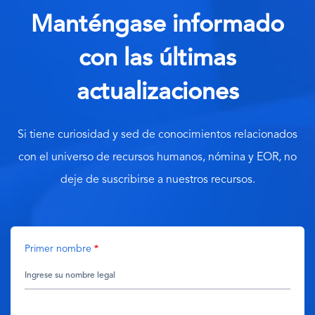
Manténgase informado
con las últimas
actualizaciones
Si tiene curiosidad y sed de conocimientos relacionados
con el universo de recursos humanos, nómina y EOR, no
deje de suscribirse a nuestros recursos.
Primer nombre