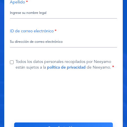
Apellido
ID de correo electrónico
Todos los datos personales recopilados por Neeyamo
están sujetos a la
política de privacidad
de Neeyamo.