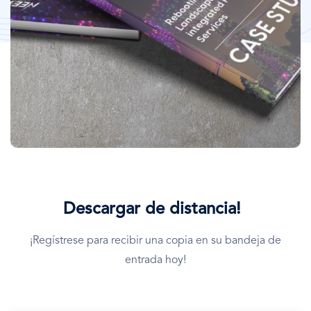
Descargar de distancia!
¡Regístrese para recibir una copia en su bandeja de
entrada hoy!