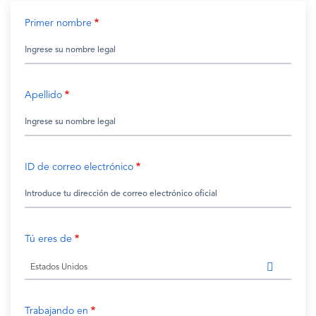
Primer nombre
Apellido
ID de correo electrónico
Tú eres de
Estados Unidos
Trabajando en