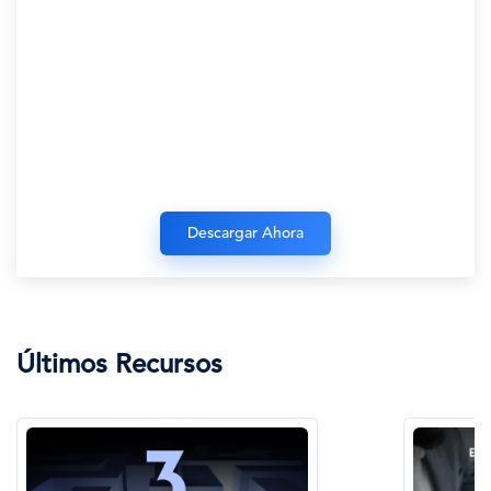
Últimos Recursos