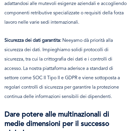
adattandosi alle mutevoli esigenze aziendali e accogliendo
componenti retributive specializzate o requisiti della forza
lavoro nelle varie sedi internazionali.
Sicurezza dei dati garantita:
Neeyamo dà priorità alla
sicurezza dei dati. Impieghiamo solidi protocolli di
sicurezza, tra cui la crittografia dei dati e i controlli di
accesso. La nostra piattaforma aderisce a standard di
settore come SOC II Tipo II e GDPR e viene sottoposta a
regolari controlli di sicurezza per garantire la protezione
continua delle informazioni sensibili dei dipendenti.
Dare potere alle multinazionali di
medie dimensioni per il successo