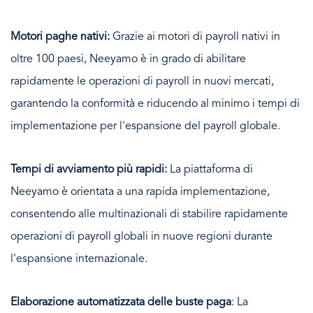
Motori paghe nativi:
Grazie ai motori di payroll nativi in
oltre 100 paesi, Neeyamo è in grado di abilitare
rapidamente le operazioni di payroll in nuovi mercati,
garantendo la conformità e riducendo al minimo i tempi di
implementazione per l'espansione del payroll globale.
Tempi di avviamento più rapidi:
La piattaforma di
Neeyamo è orientata a una rapida implementazione,
consentendo alle multinazionali di stabilire rapidamente
operazioni di payroll globali in nuove regioni durante
l'espansione internazionale.
Elaborazione automatizzata delle buste paga
: La