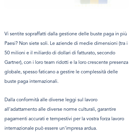
Vi sentite sopraffatti dalla gestione delle buste paga in più
Paesi? Non siete soli. Le aziende di medie dimensioni (tra i
50 milioni e il miliardo di dollari di fatturato, secondo
Gartner), con i loro team ridotti e la loro crescente presenza
globale, spesso faticano a gestire le complessità delle
buste paga internazionali.
Dalla conformità alle diverse leggi sul lavoro
all'adattamento alle diverse norme culturali, garantire
pagamenti accurati e tempestivi per la vostra forza lavoro
internazionale può essere un'impresa ardua.