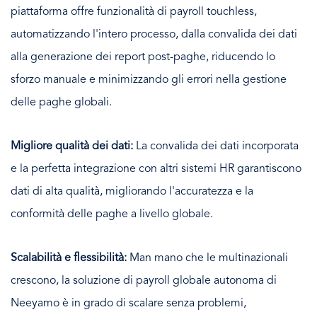
piattaforma offre funzionalità di payroll touchless,
automatizzando l'intero processo, dalla convalida dei dati
alla generazione dei report post-paghe, riducendo lo
sforzo manuale e minimizzando gli errori nella gestione
delle paghe globali.
Migliore qualità dei dati:
La convalida dei dati incorporata
e la perfetta integrazione con altri sistemi HR garantiscono
dati di alta qualità, migliorando l'accuratezza e la
conformità delle paghe a livello globale.
Scalabilità e flessibilità:
Man mano che le multinazionali
crescono, la soluzione di payroll globale autonoma di
Neeyamo è in grado di scalare senza problemi,