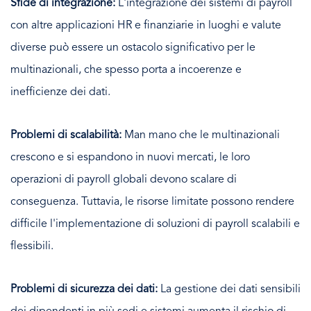
Sfide di integrazione:
L'integrazione dei sistemi di payroll
con altre applicazioni HR e finanziarie in luoghi e valute
diverse può essere un ostacolo significativo per le
multinazionali, che spesso porta a incoerenze e
inefficienze dei dati.
Problemi di scalabilità:
Man mano che le multinazionali
crescono e si espandono in nuovi mercati, le loro
operazioni di payroll globali devono scalare di
conseguenza. Tuttavia, le risorse limitate possono rendere
difficile l'implementazione di soluzioni di payroll scalabili e
flessibili.
Problemi di sicurezza dei dati:
La gestione dei dati sensibili