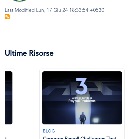
Last Modified Lun, 17 Giu 24 18:33:54 +0530
Ultime Risorse
BLOG
BLOG