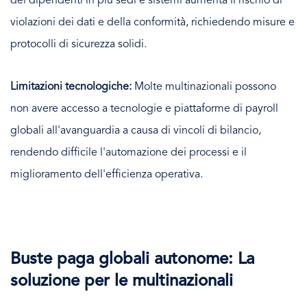
dei dipendenti in più sedi e sistemi aumenta il rischio di
violazioni dei dati e della conformità, richiedendo misure e
protocolli di sicurezza solidi.
Limitazioni tecnologiche:
Molte multinazionali possono
non avere accesso a tecnologie e piattaforme di payroll
globali all'avanguardia a causa di vincoli di bilancio,
rendendo difficile l'automazione dei processi e il
miglioramento dell'efficienza operativa.
Buste paga globali autonome: La
soluzione per le multinazionali