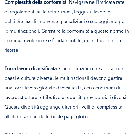
Complessità della conformità
: Navigare nell'intricata rete
di regolamenti sulle retribuzioni, leggi sul lavoro e
politiche fiscali in diverse giurisdizioni è scoraggiante per
le multinazionali. Garantire la conformità a queste norme in
continua evoluzione è fondamentale, ma richiede molte
risorse.
Forza lavoro diversificata
: Con operazioni che abbracciano
paesi e culture diverse, le multinazionali devono gestire
una forza lavoro globale diversificata, con condizioni di
lavoro, strutture retributive e requisiti previdenziali diversi.
Questa diversità aggiunge ulteriori livelli di complessità
all'elaborazione delle buste paga globali.