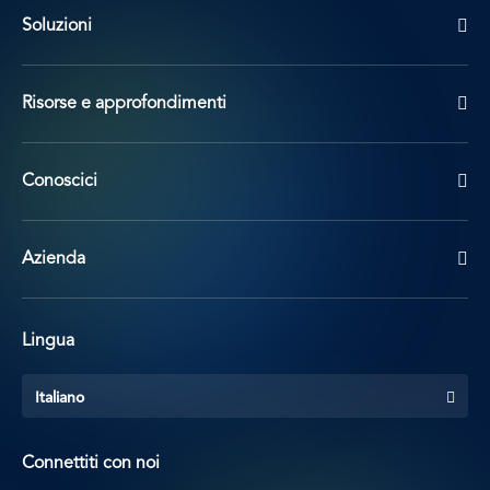
Soluzioni
Risorse e approfondimenti
Conoscici
Azienda
Lingua
Italiano
Connettiti con noi