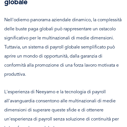
globale
Nell'odierno panorama aziendale dinamico, la complessità
delle buste paga globali può rappresentare un ostacolo
significativo per le multinazionali di medie dimensioni.
Tuttavia, un sistema di payroll globale semplificato può
aprire un mondo di opportunità, dalla garanzia di
conformità alla promozione di una forza lavoro motivata e
produttiva.
L'esperienza di Neeyamo e la tecnologia di payroll
all'avanguardia consentono alle multinazionali di medie
dimensioni di superare queste sfide e di ottenere
un'esperienza di payroll senza soluzione di continuità per