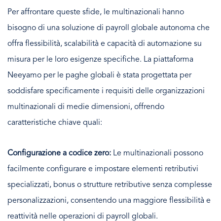
Per affrontare queste sfide, le multinazionali hanno
bisogno di una soluzione di payroll globale autonoma che
offra flessibilità, scalabilità e capacità di automazione su
misura per le loro esigenze specifiche. La piattaforma
Neeyamo per le paghe globali è stata progettata per
soddisfare specificamente i requisiti delle organizzazioni
multinazionali di medie dimensioni, offrendo
caratteristiche chiave quali:
Configurazione a codice zero:
Le multinazionali possono
facilmente configurare e impostare elementi retributivi
specializzati, bonus o strutture retributive senza complesse
personalizzazioni, consentendo una maggiore flessibilità e
reattività nelle operazioni di payroll globali.