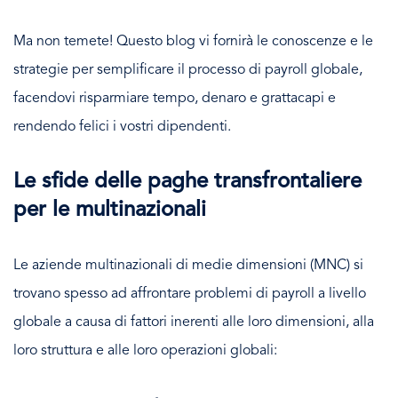
Ma non temete! Questo blog vi fornirà le conoscenze e le
strategie per semplificare il processo di payroll globale,
facendovi risparmiare tempo, denaro e grattacapi e
rendendo felici i vostri dipendenti.
Le sfide delle paghe transfrontaliere
per le multinazionali
Le aziende multinazionali di medie dimensioni (MNC) si
trovano spesso ad affrontare problemi di payroll a livello
globale a causa di fattori inerenti alle loro dimensioni, alla
loro struttura e alle loro operazioni globali: