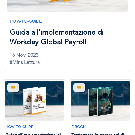
HOW-TO-GUIDE
Guida all'implementazione di
Workday Global Payroll
16 Nov, 2023
8Mins Lettura
HOW-TO-GUIDE
E-BOOK