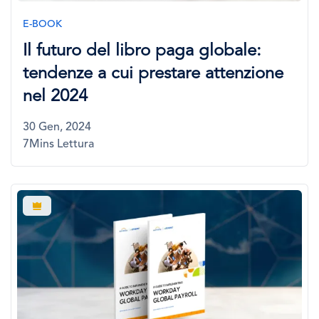
E-BOOK
Il futuro del libro paga globale:
tendenze a cui prestare attenzione
nel 2024
30 Gen, 2024
7Mins Lettura
Immagine