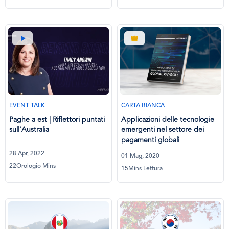
EVENT TALK
CARTA BIANCA
Paghe a est | Riflettori puntati
Applicazioni delle tecnologie
sull'Australia
emergenti nel settore dei
pagamenti globali
28 Apr, 2022
01 Mag, 2020
22Orologio Mins
15Mins Lettura