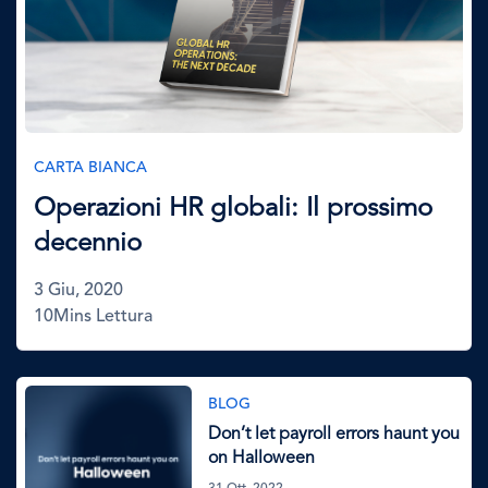
CARTA BIANCA
Operazioni HR globali: Il prossimo
decennio
3 Giu, 2020
10Mins Lettura
Immagine
BLOG
Don’t let payroll errors haunt you
on Halloween