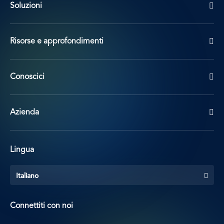
Soluzioni
Risorse e approfondimenti
Conoscici
Azienda
Lingua
Italiano
Connettiti con noi