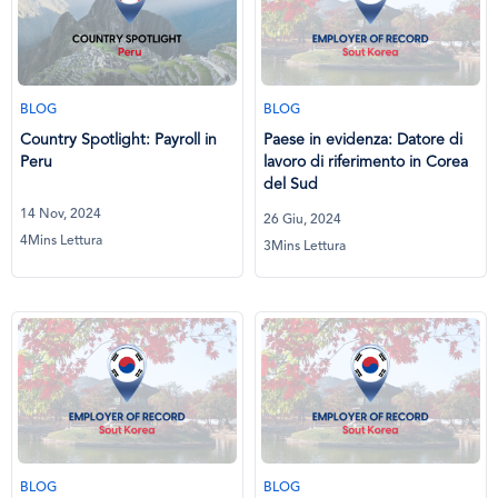
BLOG
BLOG
Country Spotlight: Payroll in
Paese in evidenza: Datore di
Peru
lavoro di riferimento in Corea
del Sud
14 Nov, 2024
26 Giu, 2024
4Mins Lettura
3Mins Lettura
BLOG
BLOG