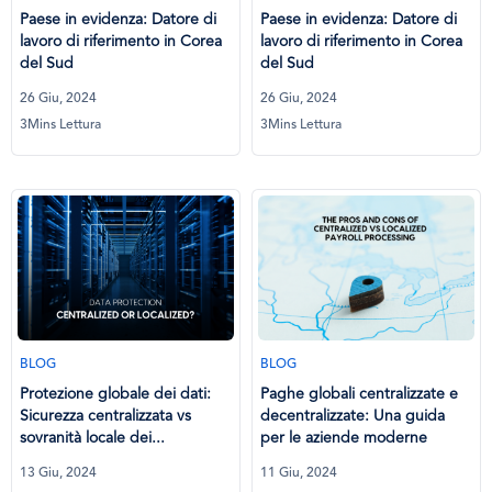
Paese in evidenza: Datore di
Paese in evidenza: Datore di
lavoro di riferimento in Corea
lavoro di riferimento in Corea
del Sud
del Sud
26 Giu, 2024
26 Giu, 2024
3Mins Lettura
3Mins Lettura
BLOG
BLOG
Protezione globale dei dati:
Paghe globali centralizzate e
Sicurezza centralizzata vs
decentralizzate: Una guida
sovranità locale dei...
per le aziende moderne
13 Giu, 2024
11 Giu, 2024