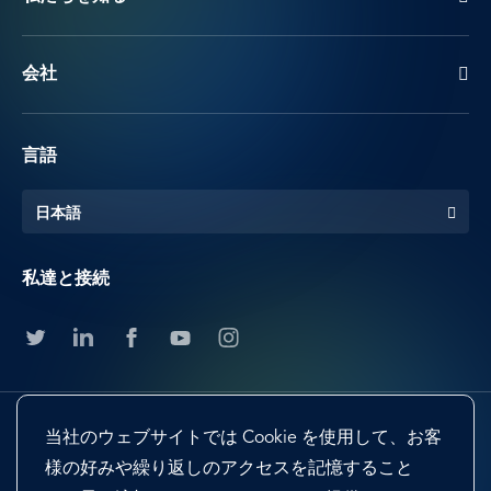
会社
言語
日本語
私達と接続
当社のウェブサイトでは Cookie を使用して、お客
様の好みや繰り返しのアクセスを記憶すること