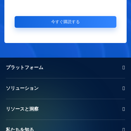
プラットフォーム
ソリューション
リソースと洞察
私たちを知る