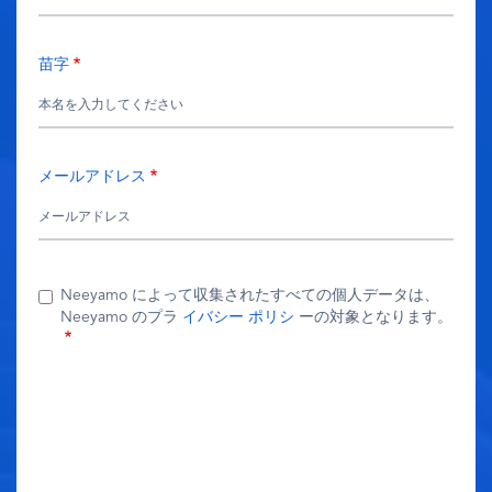
苗字
メールアドレス
Neeyamo によって収集されたすべての個人データは、
Neeyamo のプラ
イバシー ポリシ
ーの対象となります。