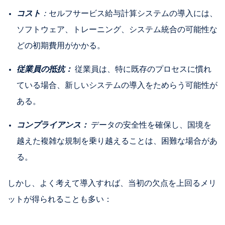
コスト
：
セルフサービス給与計算システムの導入には、
ソフトウェア、トレーニング、システム統合の可能性な
どの初期費用がかかる。
従業員の抵抗：
従業員は、特に既存のプロセスに慣れ
ている場合、新しいシステムの導入をためらう可能性が
ある。
コンプライアンス：
データの安全性を確保し、国境を
越えた複雑な規制を乗り越えることは、困難な場合があ
る。
しかし、よく考えて導入すれば、当初の欠点を上回るメリ
ットが得られることも多い：