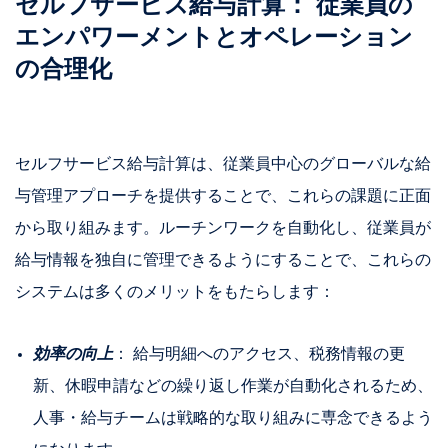
セルフサービス給与計算： 従業員の
エンパワーメントとオペレーション
の合理化
セルフサービス給与計算は、従業員中心のグローバルな給
与管理アプローチを提供することで、これらの課題に正面
から取り組みます。ルーチンワークを自動化し、従業員が
給与情報を独自に管理できるようにすることで、これらの
システムは多くのメリットをもたらします：
効率の向上
： 給与明細へのアクセス、税務情報の更
新、休暇申請などの繰り返し作業が自動化されるため、
人事・給与チームは戦略的な取り組みに専念できるよう