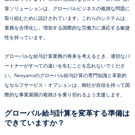
算ソリューションは、グローバルビジネスの複雑な問題に
取り組むために設計されています。これらのシステムは、
業務を合理化し、増加する国際的な労働力に適応する敏捷
性を持っています。
グローバルな給与計算業務の将来を考えるとき、適切なパ
ートナーがすべての違いを生むことを忘れないでくださ
い。Neeyamoのグローバル給与計算の専門知識と革新的
なセルフサービス・オプションは、御社が自信を持って国
際的な事業展開の複雑さを乗り切れるよう支援します。
グローバル給与計算を変革する準備は
できていますか？