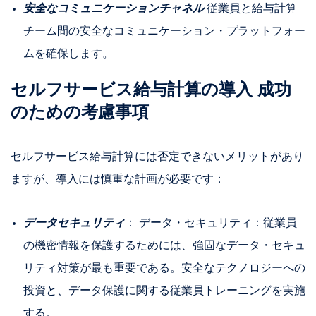
安全なコミュニケーションチャネル
従業員と給与計算
チーム間の安全なコミュニケーション・プラットフォー
ムを確保します。
セルフサービス給与計算の導入 成功
のための考慮事項
セルフサービス給与計算には否定できないメリットがあり
ますが、導入には慎重な計画が必要です：
データセキュリティ
： データ・セキュリティ：従業員
の機密情報を保護するためには、強固なデータ・セキュ
リティ対策が最も重要である。安全なテクノロジーへの
投資と、データ保護に関する従業員トレーニングを実施
する。