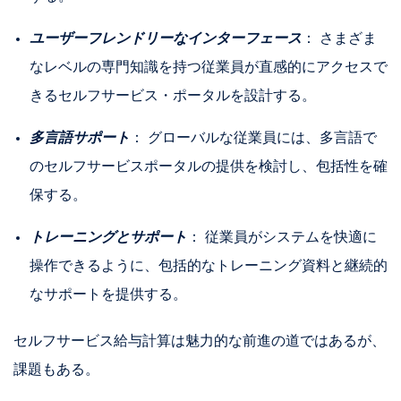
ユーザーフレンドリーなインターフェース
： さまざま
なレベルの専門知識を持つ従業員が直感的にアクセスで
きるセルフサービス・ポータルを設計する。
多言語サポート
： グローバルな従業員には、多言語で
のセルフサービスポータルの提供を検討し、包括性を確
保する。
トレーニングとサポート
： 従業員がシステムを快適に
操作できるように、包括的なトレーニング資料と継続的
なサポートを提供する。
セルフサービス給与計算は魅力的な前進の道ではあるが、
課題もある。