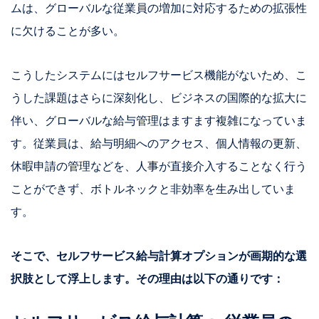
ムは、グローバルな従業員の増加に対応するための拡張性
に欠けることが多い。
こうしたシステムにはセルフサービス機能がないため、こ
うした課題はさらに深刻化し、ビジネスの国際的な拡大に
伴い、グローバルな給与管理はますます複雑になっていま
す。従業員は、給与明細へのアクセス、個人情報の更新、
休暇申請の管理などを、人事が直接介入することなく行う
ことができず、ボトルネックと非効率を生み出していま
す。
そこで、セルフサービス給与計算オプションが画期的な選
択肢として浮上します。その理由は以下の通りです：