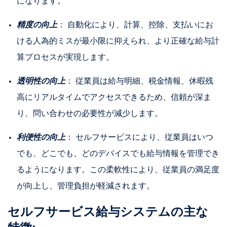
になります。
精度の向上
： 自動化により、計算、控除、支払いにお
ける人為的ミスが最小限に抑えられ、より正確な給与計
算プロセスが実現します。
透明性の向上
： 従業員は給与明細、税金情報、休暇残
高にリアルタイムでアクセスできるため、信頼が深ま
り、問い合わせの必要性が減少します。
利便性の向上
： セルフサービスにより、従業員はいつ
でも、どこでも、どのデバイスでも給与情報を管理でき
るようになります。この柔軟性により、従業員の満足度
が向上し、管理負担が軽減されます。
セルフサービス給与システムの主な