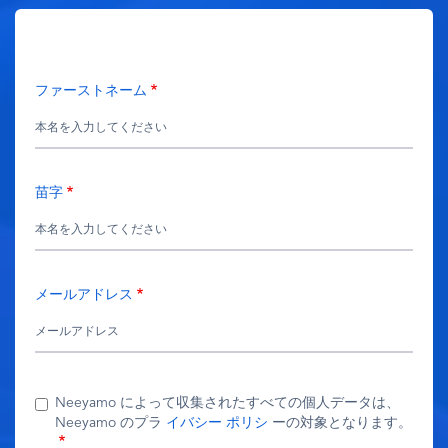
ファーストネーム
苗字
メールアドレス
Neeyamo によって収集されたすべての個人データは、
Neeyamo のプラ
イバシー ポリシ
ーの対象となります。