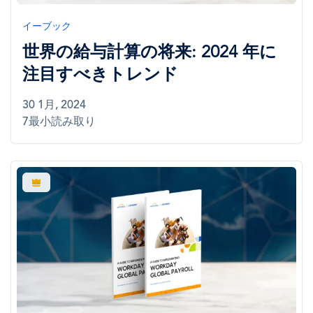
イーブック
世界の給与計算の将来: 2024 年に
注目すべきトレンド
30 1月, 2024
7最小読み取り
画
像