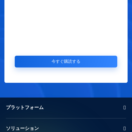
プラットフォーム
ソリューション