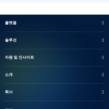
플랫폼
솔루션
자원 및 인사이트
소개
회사