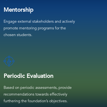
Mentorship
Engage external stakeholders and actively
promote mentoring programs for the
chosen students.
SVG
Icon
Periodic Evaluation
Based on periodic assessments, provide
recommendations towards effectively
furthering the foundation’s objectives.