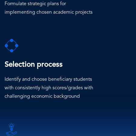
Formulate strategic plans for
implementing chosen academic projects
SVG
Icon
Selection process
Identify and choose beneficiary students
with consistently high scores/grades with
challenging economic background
SVG
Icon