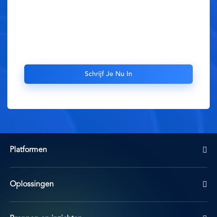
Platformen
Oplossingen