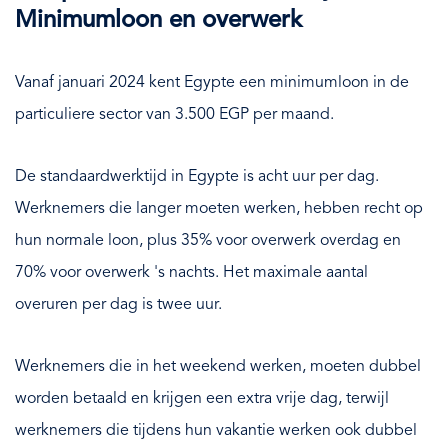
Minimumloon en overwerk
Vanaf januari 2024 kent Egypte een minimumloon in de
particuliere sector van 3.500 EGP per maand.
De standaardwerktijd in Egypte is acht uur per dag.
Werknemers die langer moeten werken, hebben recht op
hun normale loon, plus 35% voor overwerk overdag en
70% voor overwerk 's nachts. Het maximale aantal
overuren per dag is twee uur.
Werknemers die in het weekend werken, moeten dubbel
worden betaald en krijgen een extra vrije dag, terwijl
werknemers die tijdens hun vakantie werken ook dubbel