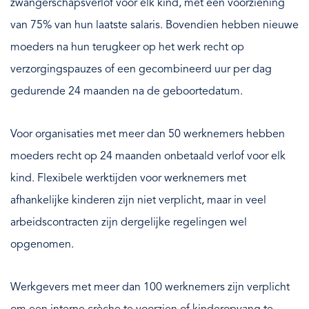
zwangerschapsverlof voor elk kind, met een voorziening
van 75% van hun laatste salaris. Bovendien hebben nieuwe
moeders na hun terugkeer op het werk recht op
verzorgingspauzes of een gecombineerd uur per dag
gedurende 24 maanden na de geboortedatum.
Voor organisaties met meer dan 50 werknemers hebben
moeders recht op 24 maanden onbetaald verlof voor elk
kind. Flexibele werktijden voor werknemers met
afhankelijke kinderen zijn niet verplicht, maar in veel
arbeidscontracten zijn dergelijke regelingen wel
opgenomen.
Werkgevers met meer dan 100 werknemers zijn verplicht