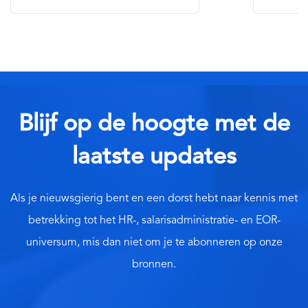
Blijf op de hoogte met de
laatste updates
Als je nieuwsgierig bent en een dorst hebt naar kennis met
betrekking tot het HR-, salarisadministratie- en EOR-
universum, mis dan niet om je te abonneren op onze
bronnen.