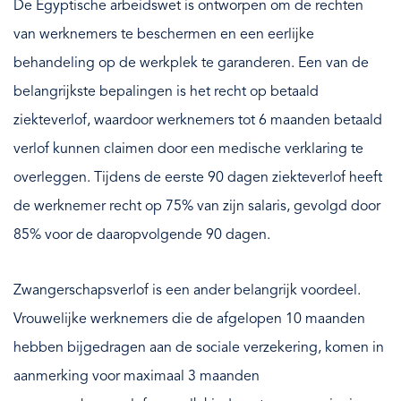
De Egyptische arbeidswet is ontworpen om de rechten
van werknemers te beschermen en een eerlijke
behandeling op de werkplek te garanderen. Een van de
belangrijkste bepalingen is het recht op betaald
ziekteverlof, waardoor werknemers tot 6 maanden betaald
verlof kunnen claimen door een medische verklaring te
overleggen. Tijdens de eerste 90 dagen ziekteverlof heeft
de werknemer recht op 75% van zijn salaris, gevolgd door
85% voor de daaropvolgende 90 dagen.
Zwangerschapsverlof is een ander belangrijk voordeel.
Vrouwelijke werknemers die de afgelopen 10 maanden
hebben bijgedragen aan de sociale verzekering, komen in
aanmerking voor maximaal 3 maanden