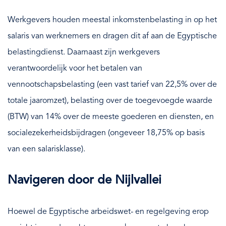
Werkgevers houden meestal inkomstenbelasting in op het
salaris van werknemers en dragen dit af aan de Egyptische
belastingdienst. Daarnaast zijn werkgevers
verantwoordelijk voor het betalen van
vennootschapsbelasting (een vast tarief van 22,5% over de
totale jaaromzet), belasting over de toegevoegde waarde
(BTW) van 14% over de meeste goederen en diensten, en
socialezekerheidsbijdragen (ongeveer 18,75% op basis
van een salarisklasse).
Navigeren door de Nijlvallei
Hoewel de Egyptische arbeidswet- en regelgeving erop