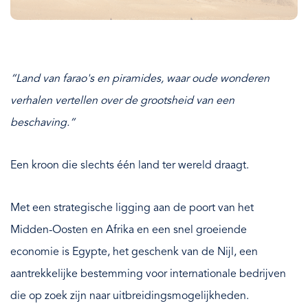
“Land van farao's en piramides, waar oude wonderen
verhalen vertellen over de grootsheid van een
beschaving.”
Een kroon die slechts één land ter wereld draagt.
Met een strategische ligging aan de poort van het
Midden-Oosten en Afrika en een snel groeiende
economie is Egypte, het geschenk van de Nijl, een
aantrekkelijke bestemming voor internationale bedrijven
die op zoek zijn naar uitbreidingsmogelijkheden.