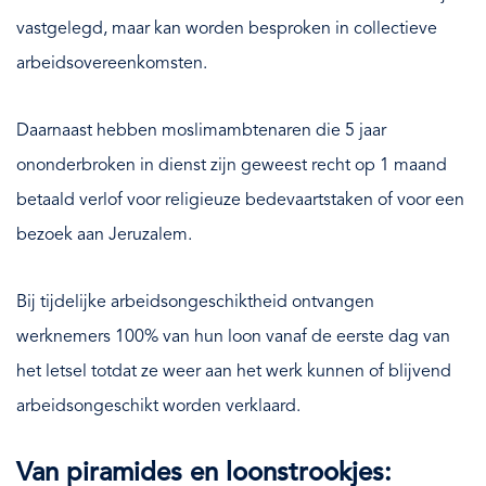
vastgelegd, maar kan worden besproken in collectieve
arbeidsovereenkomsten.
Daarnaast hebben moslimambtenaren die 5 jaar
ononderbroken in dienst zijn geweest recht op 1 maand
betaald verlof voor religieuze bedevaartstaken of voor een
bezoek aan Jeruzalem.
Bij tijdelijke arbeidsongeschiktheid ontvangen
werknemers 100% van hun loon vanaf de eerste dag van
het letsel totdat ze weer aan het werk kunnen of blijvend
arbeidsongeschikt worden verklaard.
Van piramides en loonstrookjes: