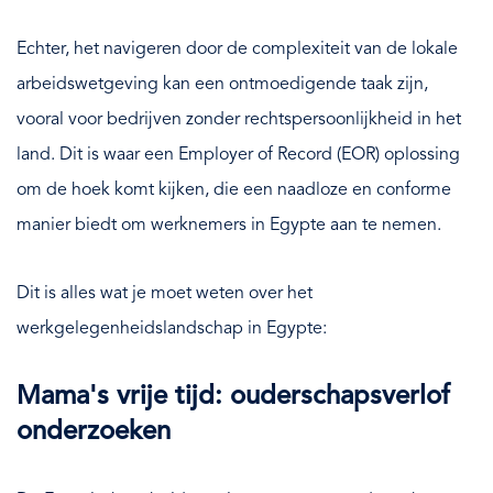
Echter, het navigeren door de complexiteit van de lokale
arbeidswetgeving kan een ontmoedigende taak zijn,
vooral voor bedrijven zonder rechtspersoonlijkheid in het
land. Dit is waar een Employer of Record (EOR) oplossing
om de hoek komt kijken, die een naadloze en conforme
manier biedt om werknemers in Egypte aan te nemen.
Dit is alles wat je moet weten over het
werkgelegenheidslandschap in Egypte:
Mama's vrije tijd: ouderschapsverlof
onderzoeken