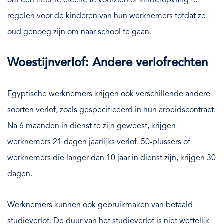
om een interne crèche te voorzien of kinderopvang te
regelen voor de kinderen van hun werknemers totdat ze
oud genoeg zijn om naar school te gaan.
Woestijnverlof: Andere verlofrechten
Egyptische werknemers krijgen ook verschillende andere
soorten verlof, zoals gespecificeerd in hun arbeidscontract.
Na 6 maanden in dienst te zijn geweest, krijgen
werknemers 21 dagen jaarlijks verlof. 50-plussers of
werknemers die langer dan 10 jaar in dienst zijn, krijgen 30
dagen.
Werknemers kunnen ook gebruikmaken van betaald
studieverlof. De duur van het studieverlof is niet wettelijk