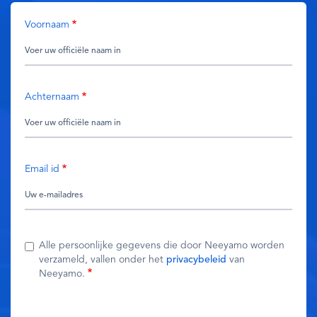
Voornaam
Achternaam
Email id
Alle persoonlijke gegevens die door Neeyamo worden
verzameld, vallen onder het
privacybeleid
van
Neeyamo.