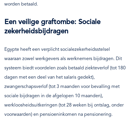
worden betaald.
Een veilige graftombe: Sociale
zekerheidsbijdragen
Egypte heeft een verplicht socialezekerheidsstelsel
waaraan zowel werkgevers als werknemers bijdragen. Dit
systeem biedt voordelen zoals betaald ziekteverlof (tot 180
dagen met een deel van het salaris gedekt),
zwangerschapsverlof (tot 3 maanden voor bevalling met
sociale bijdragen in de afgelopen 10 maanden),
werkloosheidsuitkeringen (tot 28 weken bij ontslag, onder
voorwaarden) en pensioeninkomen na pensionering.