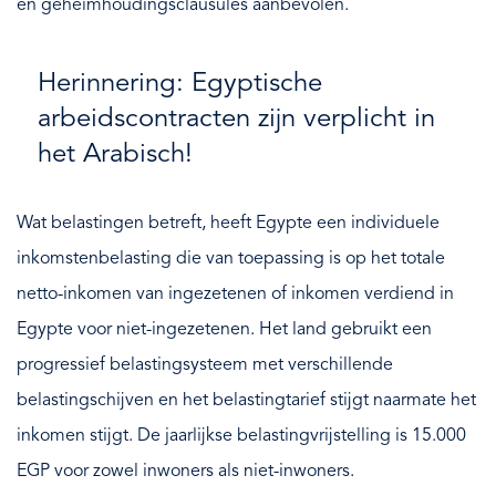
en geheimhoudingsclausules aanbevolen.
Herinnering: Egyptische
arbeidscontracten zijn verplicht in
het Arabisch!
Wat belastingen betreft, heeft Egypte een individuele
inkomstenbelasting die van toepassing is op het totale
netto-inkomen van ingezetenen of inkomen verdiend in
Egypte voor niet-ingezetenen. Het land gebruikt een
progressief belastingsysteem met verschillende
belastingschijven en het belastingtarief stijgt naarmate het
inkomen stijgt. De jaarlijkse belastingvrijstelling is 15.000
EGP voor zowel inwoners als niet-inwoners.