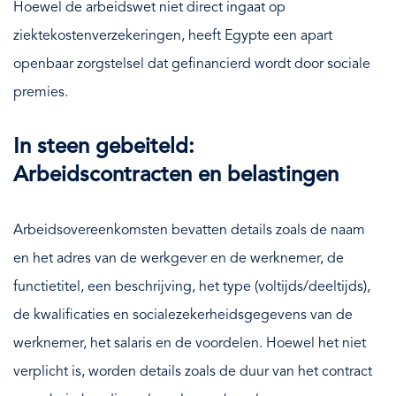
Hoewel de arbeidswet niet direct ingaat op
ziektekostenverzekeringen, heeft Egypte een apart
openbaar zorgstelsel dat gefinancierd wordt door sociale
premies.
In steen gebeiteld:
Arbeidscontracten en belastingen
Arbeidsovereenkomsten bevatten details zoals de naam
en het adres van de werkgever en de werknemer, de
functietitel, een beschrijving, het type (voltijds/deeltijds),
de kwalificaties en socialezekerheidsgegevens van de
werknemer, het salaris en de voordelen. Hoewel het niet
verplicht is, worden details zoals de duur van het contract