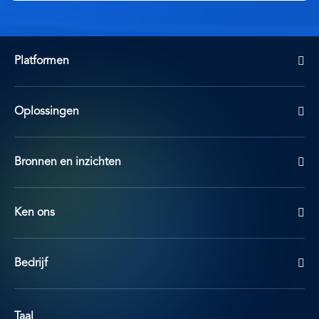
Platformen
Oplossingen
Bronnen en inzichten
Ken ons
Bedrijf
Taal