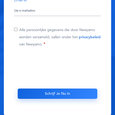
Email id
Alle persoonlijke gegevens die door Neeyamo
worden verzameld, vallen onder het
privacybeleid
van Neeyamo.