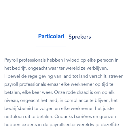
Particolari
Sprekers
Payroll professionals hebben invloed op elke persoon in
het bedrijf, ongeacht waar ter wereld ze verblijven.
Hoewel de regelgeving van land tot land verschilt, streven
payroll professionals ernaar elke werknemer op tijd te
betalen, elke keer weer. Onze rode draad is om op elk
niveau, ongeacht het land, in compliance te blijven, het
bedrijfsbeleid te volgen en elke werknemer het juiste
nettoloon uit te betalen. Ondanks barrières en grenzen
hebben experts in de payrollsector wereldwijd dezelfde