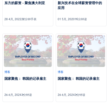
东方的薪资 - 聚焦澳大利亚
新兴技术在全球薪资管理中的
应用
28 4月, 2022
22分钟手表
01 5月, 2020
15分钟读
博客
博客
国家聚焦： 韩国的记录雇主
国家聚焦： 韩国的记录雇主
26 6月, 2024
3分钟读
26 6月, 2024
3分钟读