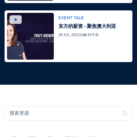
图
EVENT TALK
像
东方的薪资 - 聚焦澳大利亚
28 4月, 2022
22分钟手表