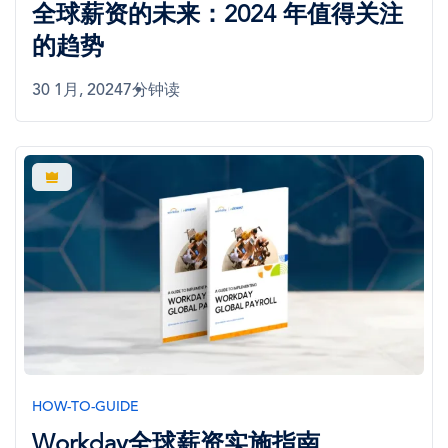
全球薪资的未来：2024 年值得关注
的趋势
30 1月, 2024
7分钟读
图
像
HOW-TO-GUIDE
Workday全球薪资实施指南