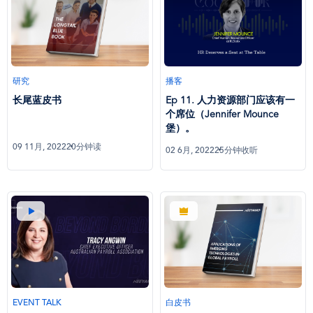
研究
播客
长尾蓝皮书
Ep 11. 人力资源部门应该有一
个席位（Jennifer Mounce
堡）。
09 11月, 2022
20分钟读
02 6月, 2022
25分钟收听
EVENT TALK
白皮书