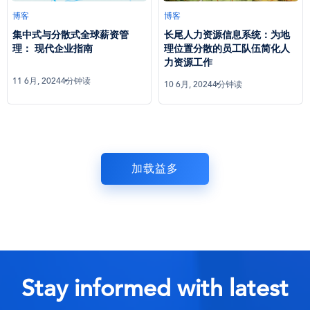
博客
博客
集中式与分散式全球薪资管
长尾人力资源信息系统：为地
理： 现代企业指南
理位置分散的员工队伍简化人
力资源工作
11 6月, 2024
4分钟读
10 6月, 2024
4分钟读
加载益多
Stay informed with latest