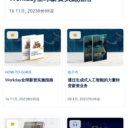
16 11月, 2023
8分钟读
HOW-TO-GUIDE
电子书
Workday全球薪资实施指南
通过生成式人工智能的力量转
变薪资业务
16 11月, 2023
8分钟读
08 8月, 2023
7分钟读