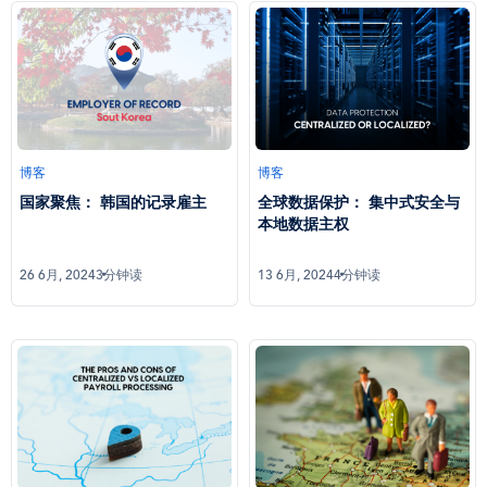
博客
博客
国家聚焦： 韩国的记录雇主
全球数据保护： 集中式安全与
本地数据主权
26 6月, 2024
3分钟读
13 6月, 2024
4分钟读