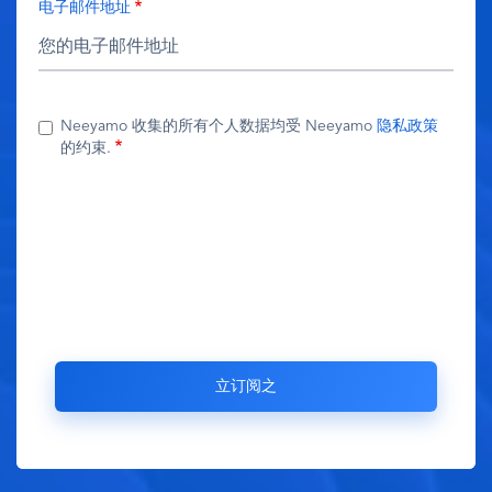
电子邮件地址
Neeyamo 收集的所有个人数据均受 Neeyamo
隐私政策
的约束.