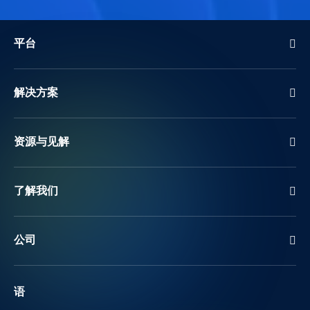
平台
解决方案
资源与见解
了解我们
公司
语