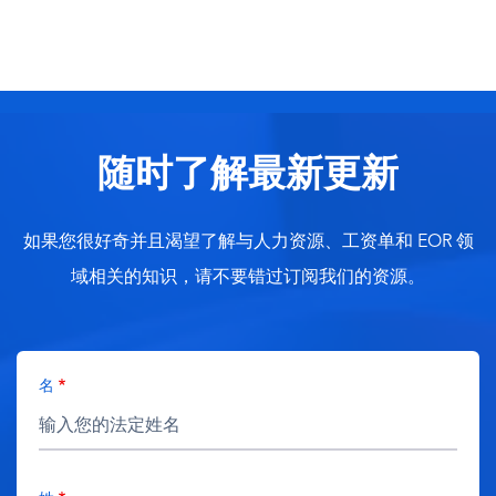
随时了解最新更新
如果您很好奇并且渴望了解与人力资源、工资单和 EOR 领
域相关的知识，请不要错过订阅我们的资源。
名