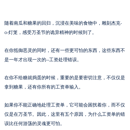
随着南瓜和糖果的回归，沉浸在美味的食物中，雕刻杰克-
o-灯笼，感受万圣节的诡异精神的时候到了。
在你抵御恶灵的同时，还有一些更可怕的东西，这些东西不
是一年才出现一次的--工资处理错误。
在你不给糖就捣蛋的时候，重要的是要密切注意，不仅仅是
拿到糖果，还有你所有的工资单输入。
如果你不能正确地处理工资单，它可能会困扰着你，而不仅
仅是在万圣节。因此，这里有五个原因，为什么工资单的错
误比任何游荡的灵魂更可怕。