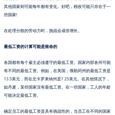
其他国家则可能每年都有变化。好吧，税收可能只存在于一
些国家!
在处理分散的劳动力时，挑战会成倍增长。
最低工资的计算可能是致命的
各国都有每个雇主必须遵守的最低工资。国家内部各州可能
有不同的最低工资。例如，在美国，俄勒冈州的最低工资是
13.5美元，而在北卡罗来纳州是7.25美元。在其他情况下，
如丹麦，某些国家没有最低工资。在一些国家，工人的年龄
可能决定最低工资。
确定员工的最低工资是具有挑战性的，当员工在不同的国家