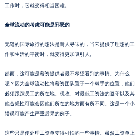
工作时，它就变得相当困难。
全球流动的考虑可能是邪恶的
无缝的国际旅行的想法是耐人寻味的，当它提供了理想的工
作和生活的平衡时，就变得更加吸引人。
然而，这可能是薪资提供者最不希望看到的事情。为什么
呢？因为全球流动性将薪资团队置于一个棘手的位置，他们
必须跟踪员工的所在地。税收、对最低工资法的遵守以及其
他合规性可能会因他们所在的地方而有所不同。这是一个小
错误可能产生严重后果的例子。
这些只是使处理工资单变得可怕的一些事情。虽然工资单上