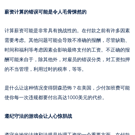
薪资计算的错误可能是令人毛骨悚然的
计算薪资可能是非常具有挑战性的。在付款之前有许多因素
需要考虑。其他问题可能会导致不准确的报酬，尽管缺勤、
时间和福利等考虑因素会影响最终支付的工资。不正确的报
酬可能来自于，除其他外，对雇员的错误分类，对工资扣押
的不当管理，利用过时的税率，等等。
是什么让这种情况变得阴森恐怖？在美国，少付加班费可能
使你每一次违规都要付出高达1000美元的代价。
遵纪守法的游戏会让人心惊胆战