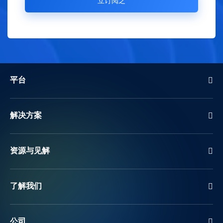
平台
解决方案
资源与见解
了解我们
公司