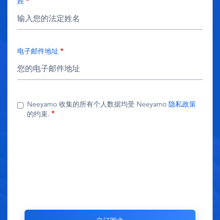
姓
电子邮件地址
Neeyamo 收集的所有个人数据均受 Neeyamo
隐私政策
的约束.