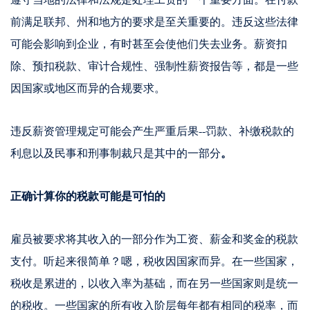
遵守当地的法律和法规是处理工资的一个重要方面。在付款
前满足联邦、州和地方的要求是至关重要的。违反这些法律
可能会影响到企业，有时甚至会使他们失去业务。薪资扣
除、预扣税款、审计合规性、强制性薪资报告等，都是一些
因国家或地区而异的合规要求。
违反薪资管理规定可能会产生严重后果--罚款、补缴税款的
利息以及民事和刑事制裁只是其中的一部分
。
正确计算你的税款可能是可怕的
雇员被要求将其收入的一部分作为工资、薪金和奖金的税款
支付。听起来很简单？嗯，税收因国家而异。在一些国家，
税收是累进的，以收入率为基础，而在另一些国家则是统一
的税收。一些国家的所有收入阶层每年都有相同的税率，而