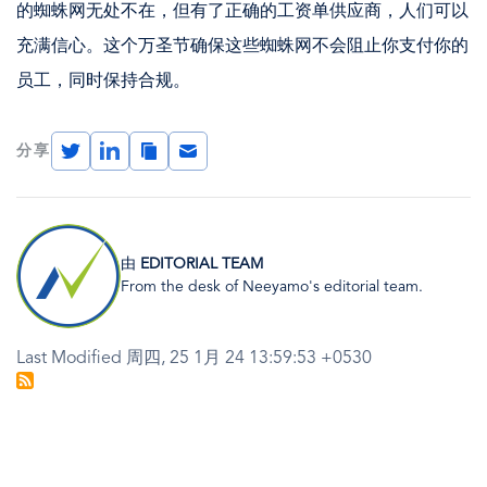
的蜘蛛网无处不在，但有了正确的工资单供应商，人们可以
充满信心。这个万圣节确保这些蜘蛛网不会阻止你支付你的
员工，同时保持合规。
Twitter
LinkedIn
Copy
Email
分享
Link
图
像
由
EDITORIAL TEAM
From the desk of Neeyamo's editorial team.
Last Modified 周四, 25 1月 24 13:59:53 +0530