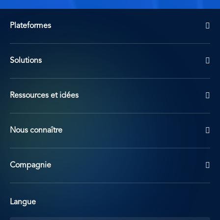
Plateformes
Solutions
Ressources et idées
Nous connaître
Compagnie
Langue