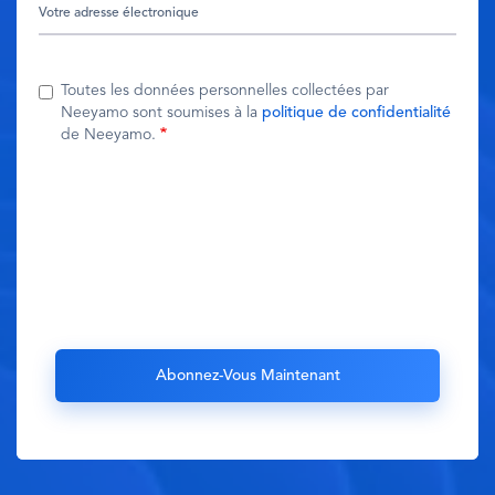
Toutes les données personnelles collectées par
Neeyamo sont soumises à la
politique de confidentialité
de Neeyamo.