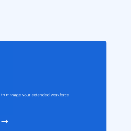
n to manage your extended workforce