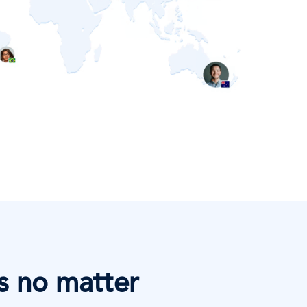
 no matter