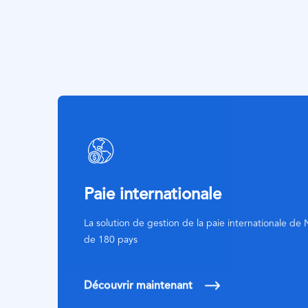
SVG
Icon
Paie internationale
La solution de gestion de la paie internationale d
de 180 pays
Découvrir maintenant