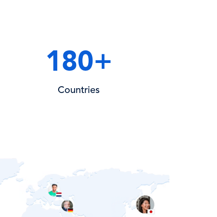
180
+
Countries