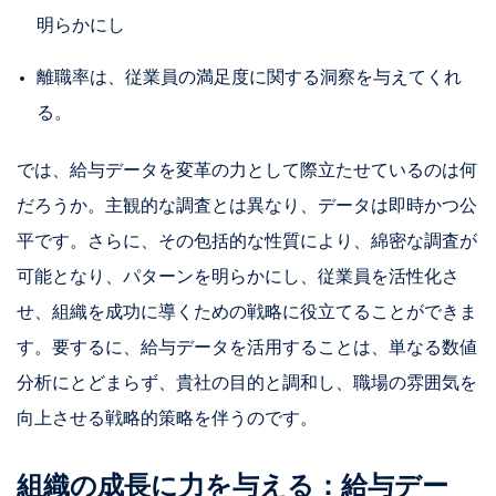
明らかにし
離職率は、従業員の満足度に関する洞察を与えてくれ
る。
では、給与データを変革の力として際立たせているのは何
だろうか。主観的な調査とは異なり、データは即時かつ公
平です。さらに、その包括的な性質により、綿密な調査が
可能となり、パターンを明らかにし、従業員を活性化さ
せ、組織を成功に導くための戦略に役立てることができま
す。要するに、給与データを活用することは、単なる数値
分析にとどまらず、貴社の目的と調和し、職場の雰囲気を
向上させる戦略的策略を伴うのです。
組織の成長に力を与える：給与デー