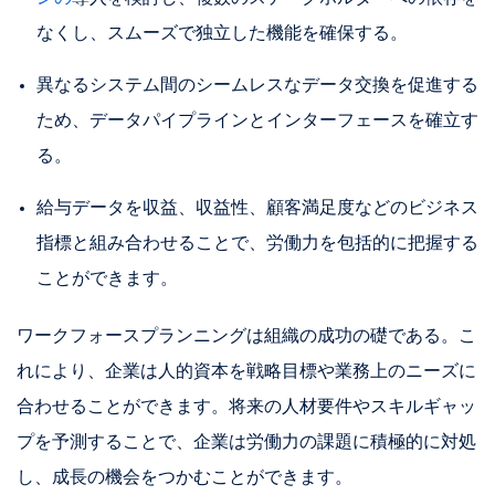
なくし、スムーズで独立した機能を確保する。
異なるシステム間のシームレスなデータ交換を促進する
ため、データパイプラインとインターフェースを確立す
る。
給与データを収益、収益性、顧客満足度などのビジネス
指標と組み合わせることで、労働力を包括的に把握する
ことができます。
ワークフォースプランニングは組織の成功の礎である。こ
れにより、企業は人的資本を戦略目標や業務上のニーズに
合わせることができます。将来の人材要件やスキルギャッ
プを予測することで、企業は労働力の課題に積極的に対処
し、成長の機会をつかむことができます。