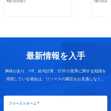
4最小読み取り
3最小読み取
最新情報を入手
興味があり、HR、給与計算、EOR の世界に関する知識を
渇望している場合は、リソースの購読をお見逃しなく。
ファーストネーム