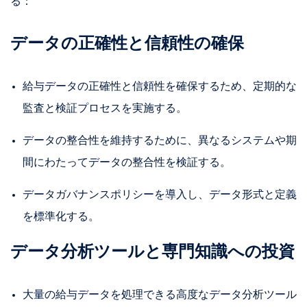
る：
データの正確性と信頼性の確保
給与データの正確性と信頼性を確保するため、定期的な
監査と検証プロセスを実施する。
データの整合性を維持するために、異なるシステムや期
間にわたってデータの整合性を検証する。
データガバナンスポリシーを導入し、データ形式と定義
を標準化する。
データ分析ツールと専門知識への投資
大量の給与データを処理できる高度なデータ分析ツール