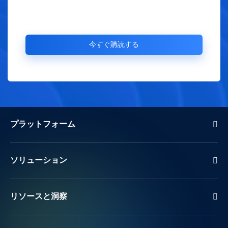
プラットフォーム
ソリューション
リソースと洞察