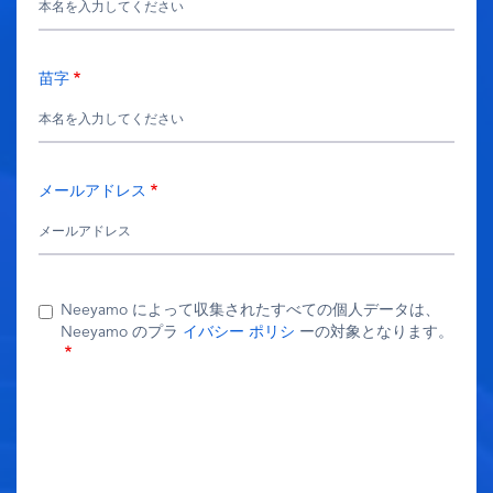
苗字
メールアドレス
Neeyamo によって収集されたすべての個人データは、
Neeyamo のプラ
イバシー ポリシ
ーの対象となります。