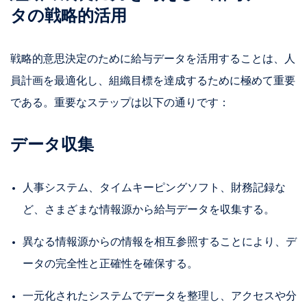
タの戦略的活用
戦略的意思決定のために給与データを活用することは、人
員計画を最適化し、組織目標を達成するために極めて重要
である。重要なステップは以下の通りです：
データ収集
人事システム、タイムキーピングソフト、財務記録な
ど、さまざまな情報源から給与データを収集する。
異なる情報源からの情報を相互参照することにより、デ
ータの完全性と正確性を確保する。
一元化されたシステムでデータを整理し、アクセスや分