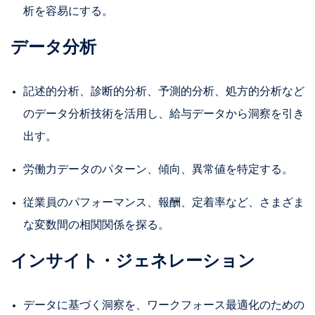
析を容易にする。
データ分析
記述的分析、診断的分析、予測的分析、処方的分析など
のデータ分析技術を活用し、給与データから洞察を引き
出す。
労働力データのパターン、傾向、異常値を特定する。
従業員のパフォーマンス、報酬、定着率など、さまざま
な変数間の相関関係を探る。
インサイト・ジェネレーション
データに基づく洞察を、ワークフォース最適化のための