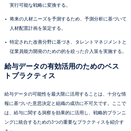
実行可能な戦略に変換する。
将来の人材ニーズを予測するため、予測分析に基づいて
人材配置計画を策定する。
特定された改善分野に基づき、タレントマネジメントと
従業員能力開発のための的を絞った介入策を実施する。
給与データの有効活用のためのベス
トプラクティス
給与データの可能性を最大限に活用することは、十分な情
報に基づいた意思決定と組織の成功に不可欠です。ここで
は、給与に関する洞察を効果的に活用し、戦略的プランニ
ングに統合するための3つの重要なプラクティスを紹介す