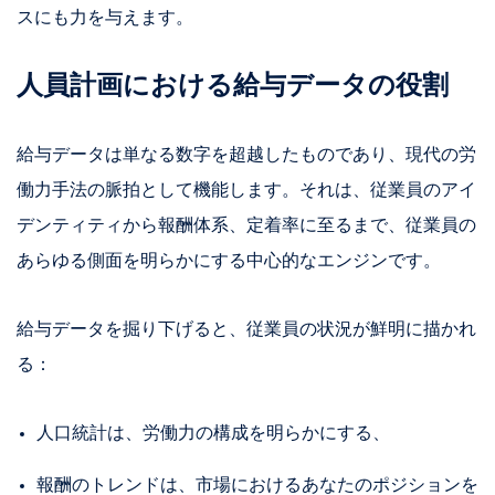
スにも力を与えます。
人員計画における給与データの役割
給与データは単なる数字を超越したものであり、現代の労
働力手法の脈拍として機能します。それは、従業員のアイ
デンティティから報酬体系、定着率に至るまで、従業員の
あらゆる側面を明らかにする中心的なエンジンです。
給与データを掘り下げると、従業員の状況が鮮明に描かれ
る：
人口統計は、労働力の構成を明らかにする、
報酬のトレンドは、市場におけるあなたのポジションを