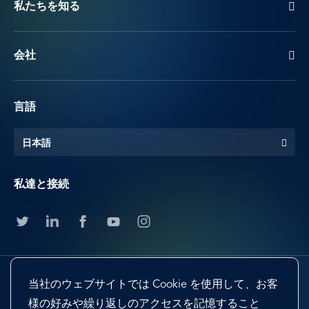
私たちを知る
会社
言語
日本語
私達と接続
当社のウェブサイトでは Cookie を使用して、お客
様の好みや繰り返しのアクセスを記憶すること