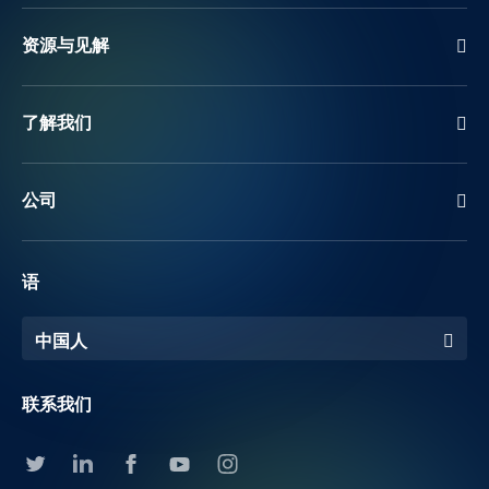
资源与见解
了解我们
公司
语
中国人
联系我们