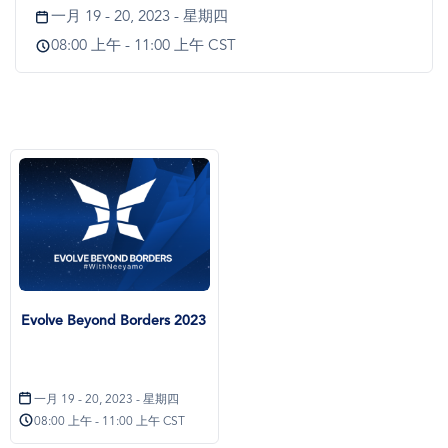
一月 19 - 20, 2023 - 星期四
08:00 上午 - 11:00 上午 CST
Evolve Beyond Borders 2023
一月 19 - 20, 2023 - 星期四
08:00 上午 - 11:00 上午 CST