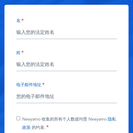
名
姓
电子邮件地址
Neeyamo 收集的所有个人数据均受 Neeyamo
隐私
政策
的约束.