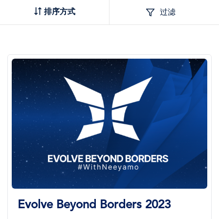
排序方式
过滤
Evolve Beyond Borders 2023