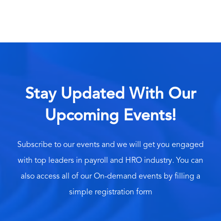
Stay Updated With Our
Upcoming Events!
Subscribe to our events and we will get you engaged
with top leaders in payroll and HRO industry. You can
also access all of our On-demand events by filling a
simple registration form