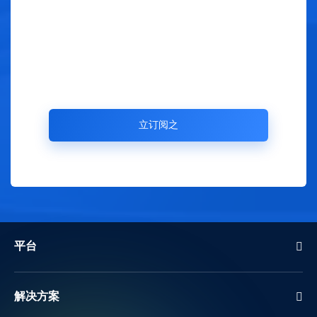
平台
解决方案