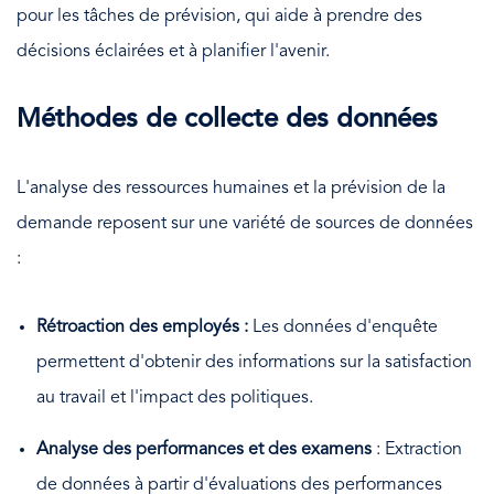
pour les tâches de prévision, qui aide à prendre des
décisions éclairées et à planifier l'avenir.
Méthodes de collecte des données
L'analyse des ressources humaines et la prévision de la
demande reposent sur une variété de sources de données
:
Rétroaction des employés :
Les données d'enquête
permettent d'obtenir des informations sur la satisfaction
au travail et l'impact des politiques.
Analyse des performances et des examens
: Extraction
de données à partir d'évaluations des performances