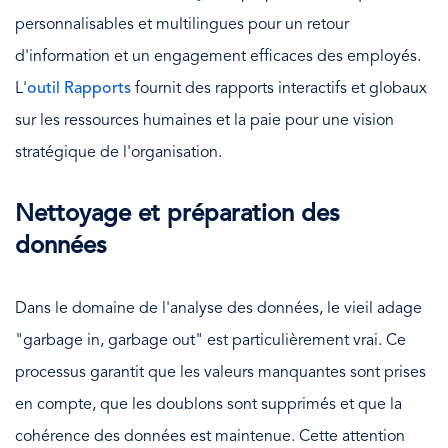
personnalisables et multilingues pour un retour
d'information et un engagement efficaces des employés.
L'
outil Rapports
fournit des rapports interactifs et globaux
sur les ressources humaines et la paie pour une vision
stratégique de l'organisation.
Nettoyage et préparation des
données
Dans le domaine de l'analyse des données, le vieil adage
"garbage in, garbage out" est particulièrement vrai. Ce
processus garantit que les valeurs manquantes sont prises
en compte, que les doublons sont supprimés et que la
cohérence des données est maintenue. Cette attention