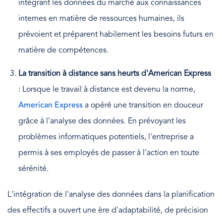
intégrant les données du marché aux connaissances
internes en matière de ressources humaines, ils
prévoient et préparent habilement les besoins futurs en
matière de compétences.
La transition à distance sans heurts d'American Express
: Lorsque le travail à distance est devenu la norme,
American Express
a opéré une transition en douceur
grâce à l'analyse des données. En prévoyant les
problèmes informatiques potentiels, l'entreprise a
permis à ses employés de passer à l'action en toute
sérénité.
L'intégration de l'analyse des données dans la planification
des effectifs a ouvert une ère d'adaptabilité, de précision