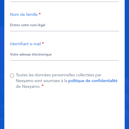
Nom de famille
Identifiant e-mail
Toutes les données personnelles collectées par
Neeyamo sont soumises à la
politique de confidentialité
de Neeyamo.