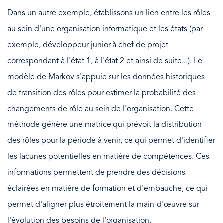
Dans un autre exemple, établissons un lien entre les rôles
au sein d'une organisation informatique et les états (par
exemple, développeur junior à chef de projet
correspondant à l'état 1, à l'état 2 et ainsi de suite...). Le
modèle de Markov s'appuie sur les données historiques
de transition des rôles pour estimer la probabilité des
changements de rôle au sein de l'organisation. Cette
méthode génère une matrice qui prévoit la distribution
des rôles pour la période à venir, ce qui permet d'identifier
les lacunes potentielles en matière de compétences. Ces
informations permettent de prendre des décisions
éclairées en matière de formation et d'embauche, ce qui
permet d'aligner plus étroitement la main-d'œuvre sur
l'évolution des besoins de l'organisation.