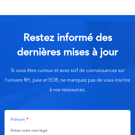
Restez informé des
dernières mises à jour
Si vous êtes curieux et avez soif de connaissances sur
l'univers RH, paie et EOR, ne manquez pas de vous inscrire
à nos ressources.
Prénom