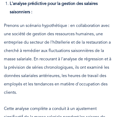
L'analyse prédictive pour la gestion des salaires
saisonniers :
Prenons un scénario hypothétique : en collaboration avec
une société de gestion des ressources humaines, une
entreprise du secteur de l'hôtellerie et de la restauration a
cherché à remédier aux fluctuations saisonnières de la
masse salariale. En recourant à l'analyse de régression et à
la prévision de séries chronologiques, ils ont examiné les
données salariales antérieures, les heures de travail des
employés et les tendances en matière d'occupation des
clients.
Cette analyse complète a conduit à un ajustement