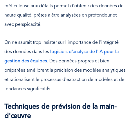
méticuleuse aux détails permet d'obtenir des données de
haute qualité, prêtes à être analysées en profondeur et
avec perspicacité.
On ne saurait trop insister sur l'importance de l'intégrité
des données dans les
logiciels d'analyse de l'IA pour la
gestion des équipes
. Des données propres et bien
préparées améliorent la précision des modèles analytiques
et rationalisent le processus d'extraction de modèles et de
tendances significatifs.
Techniques de prévision de la main-
d'œuvre