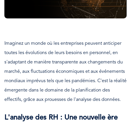
Imaginez un monde où les entreprises peuvent anticiper
toutes les évolutions de leurs besoins en personnel, en
s'adaptant de manière transparente aux changements du
marché, aux fluctuations économiques et aux événements
mondiaux imprévus tels que les pandémies. C'est la réalité
émergente dans le domaine de la planification des
effectifs, grâce aux prouesses de l'analyse des données.
L'analyse des RH : Une nouvelle ère