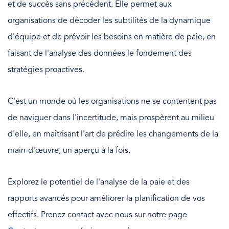
et de succès sans précédent. Elle permet aux
organisations de décoder les subtilités de la dynamique
d'équipe et de prévoir les besoins en matière de paie, en
faisant de l'analyse des données le fondement des
stratégies proactives.
C'est un monde où les organisations ne se contentent pas
de naviguer dans l'incertitude, mais prospèrent au milieu
d'elle, en maîtrisant l'art de prédire les changements de la
main-d'œuvre, un aperçu à la fois.
Explorez le potentiel de l'analyse de la paie et des
rapports avancés pour améliorer la planification de vos
effectifs. Prenez contact avec nous sur notre page