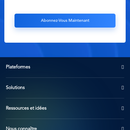
Plateformes
Solutions
Ressources et idées
Nous connaître