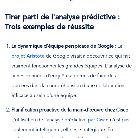
Tirer parti de l'analyse prédictive :
Trois exemples de réussite
La dynamique d'équipe perspicace de Google
: Le
projet Aristote
de Google visait à découvrir ce qui fait
vraiment fonctionner les grandes équipes. L'analyse de
riches données d'enquête a permis de faire des
percées dans la compréhension d'une collaboration
efficace au sein d'une équipe.
Planification proactive de la main-d'œuvre chez Cisco
:
L'utilisation de l'analyse prédictive
par Cisco
n'est pas
seulement intelligente, elle est stratégique. En