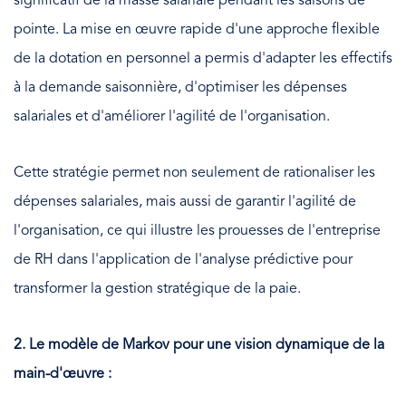
significatif de la masse salariale pendant les saisons de
pointe. La mise en œuvre rapide d'une approche flexible
de la dotation en personnel a permis d'adapter les effectifs
à la demande saisonnière, d'optimiser les dépenses
salariales et d'améliorer l'agilité de l'organisation.
Cette stratégie permet non seulement de rationaliser les
dépenses salariales, mais aussi de garantir l'agilité de
l'organisation, ce qui illustre les prouesses de l'entreprise
de RH dans l'application de l'analyse prédictive pour
transformer la gestion stratégique de la paie.
2. Le modèle de Markov pour une vision dynamique de la
main-d'œuvre :