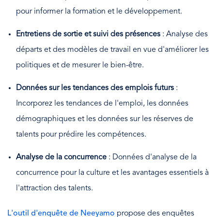
pour informer la formation et le développement.
Entretiens de sortie et suivi des présences
: Analyse des
départs et des modèles de travail en vue d'améliorer les
politiques et de mesurer le bien-être.
Données sur les tendances des emplois futurs
:
Incorporez les tendances de l'emploi, les données
démographiques et les données sur les réserves de
talents pour prédire les compétences.
Analyse de la concurrence
: Données d'analyse de la
concurrence pour la culture et les avantages essentiels à
l'attraction des talents.
L'outil d'enquête de Neeyamo
propose des enquêtes