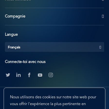
Compagnie
Langue
Français
Connecte-toi avec nous
Nous utilisons des cookies sur notre site web pour
vous offrir l'expérience la plus pertinente en