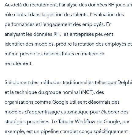
Au-delà du recrutement, l'analyse des données RH joue un
rôle central dans la gestion des talents, l'évaluation des
performances et l'engagement des employés. En
analysant les données RH, les entreprises peuvent
identifier des modèles, prédire la rotation des employés et
même prévoir les besoins futurs en matière de
recrutement.
S'éloignant des méthodes traditionnelles telles que Delphi
et la technique du groupe nominal (NGT), des
organisations comme Google utilisent désormais des
modèles d'apprentissage automatique pour élaborer des
stratégies proactives. Le Tabular Workflow de Google, par
exemple, est un pipeline complet conçu spécifiquement