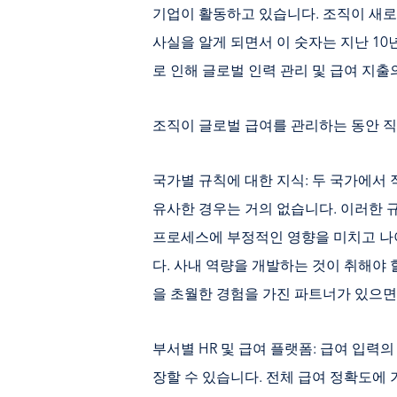
기업이 활동하고 있습니다. 조직이 새로
사실을 알게 되면서 이 숫자는 지난 1
로 인해 글로벌 인력 관리 및 급여 지
조직이 글로벌 급여를 관리하는 동안 
국가별 규칙에 대한 지식: 두 국가에서
유사한 경우는 거의 없습니다. 이러한 
프로세스에 부정적인 영향을 미치고 나
다. 사내 역량을 개발하는 것이 취해야 
을 초월한 경험을 가진 파트너가 있으면
부서별 HR 및 급여 플랫폼: 급여 입력
장할 수 있습니다. 전체 급여 정확도에 