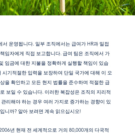
에서 운영됩니다. 일부 조직에서는 급여가 HR과 밀접
책임자에게 직접 보고합니다. 급여 팀은 조직에서 가
 및 임금에 대한 지불을 정확하게 실행할 책임이 있습
서 시기적절한 입력을 보장하여 단일 국가에 대해 이 오
상을 확인하고 모든 현지 법률을 준수하며 적절한 급
로 보일 수 있습니다. 이러한 복잡성은 조직의 지리적
 관리해야 하는 경우 여러 가지로 증가하는 경향이 있
입니까? 알아 보려면 계속 읽으십시오!
006년 현재 전 세계적으로 거의 80,000개의 다국적