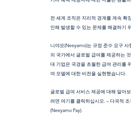
기타 혜택 제공자에 대한 지불은 원활하
전 세계 조직은 지리적 경계를 계속 확
인해 발생할 수 있는 문제를 해결하기 
니야모(Neeyamo)는 규정 준수 요구 
의 국가에서 글로벌 급여를 제공하는 것을 
대 기업은 국경을 초월한 급여 관리를 위
여 모델에 대한 비전을 실현했습니다.
글로벌 급여 서비스 제공에 대해 알아보고
려면 여기를 클릭하십시오. – 다국적 
(Neeyamo Pay).