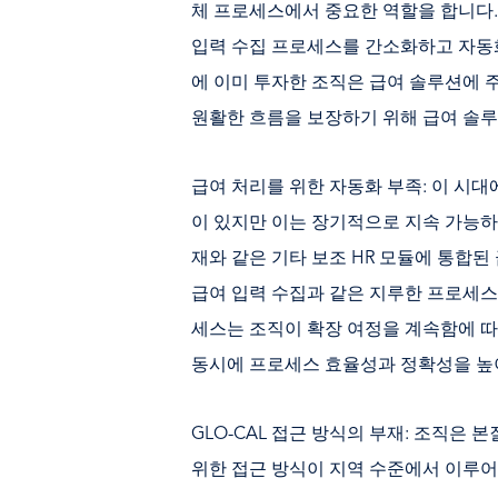
체 프로세스에서 중요한 역할을 합니다. 
입력 수집 프로세스를 간소화하고 자동화
에 이미 투자한 조직은 급여 솔루션에
원활한 흐름을 보장하기 위해 급여 솔루
급여 처리를 위한 자동화 부족: 이 시
이 있지만 이는 장기적으로 지속 가능하지
재와 같은 기타 보조 HR 모듈에 통합
급여 입력 수집과 같은 지루한 프로세스
세스는 조직이 확장 여정을 계속함에 따
동시에 프로세스 효율성과 정확성을 높
GLO-CAL 접근 방식의 부재: 조직은
위한 접근 방식이 지역 수준에서 이루