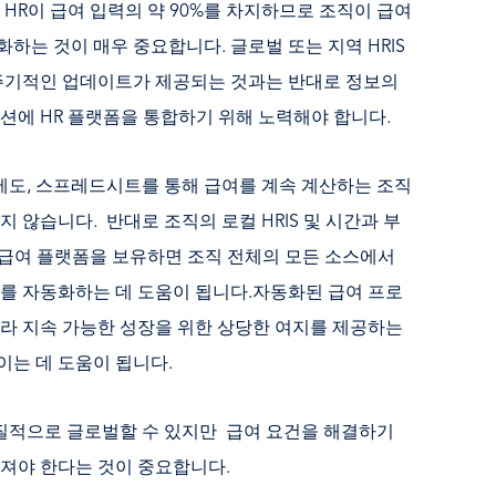
HR이 급여 입력의 약 90%를 차지하므로 조직이 급여
하는 것이 매우 중요합니다. 글로벌 또는 지역 HRIS
 주기적인 업데이트가 제공되는 것과는 반대로 정보의
션에 HR 플랫폼을 통합하기 위해 노력해야 합니다.
대에도, 스프레드시트를 통해 급여를 계속 계산하는 조직
 않습니다. 반대로 조직의 로컬 HRIS 및 시간과 부
된 급여 플랫폼을 보유하면 조직 전체의 모든 소스에서
를 자동화하는 데 도움이 됩니다.자동화된 급여 프로
라 지속 가능한 성장을 위한 상당한 여지를 제공하는
이는 데 도움이 됩니다.
 본질적으로 글로벌할 수 있지만 급여 요건을 해결하기
어져야 한다는 것이 중요합니다.