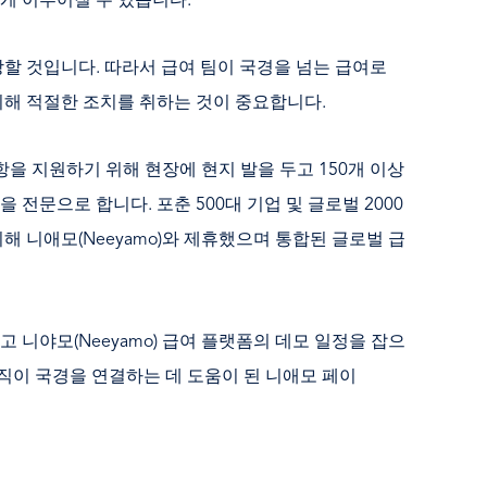
게 이루어질 수 있습니다.
장할 것입니다. 따라서 급여 팀이 국경을 넘는 급여로
위해 적절한 조치를 취하는 것이 중요합니다.
사항을 지원하기 위해 현장에 현지 발을 두고 150개 이상
전문으로 합니다. 포춘 500대 기업 및 글로벌 2000
해 니애모(Neeyamo)와 제휴했으며 통합된 글로벌 급
 니야모(Neeyamo) 급여 플랫폼의 데모 일정을 잡으
조직이 국경을 연결하는 데 도움이 된 니애모 페이