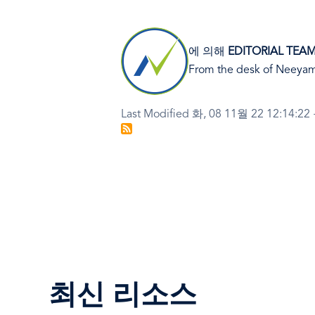
이
에 의해
EDITORIAL TEA
미
지
From the desk of Neeyamo
Last Modified 화, 08 11월 22 12:14:22
최신 리소스