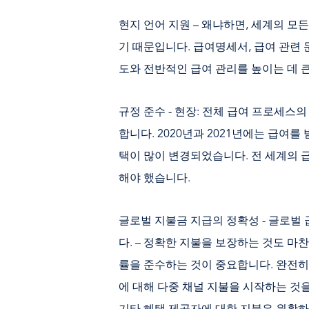
현지 언어 지원 – 왜냐하면, 세계의 
기 때문입니다. 급여명세서, 급여 관련 
도와 전반적인 급여 관리를 높이는 데 
규정 준수 - 현장: 전체 급여 프로세스
합니다. 2020년과 2021년에는 급여를
택이 많이 변경되었습니다. 전 세계의 
해야 했습니다.
글로벌 지불금 지급의 정확성 - 글로벌
다. – 정확한 지불을 보장하는 것도 마
률을 준수하는 것이 중요합니다. 완전히
에 대해 다중 채널 지불을 시작하는 것을