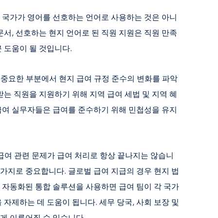
모든 국가가 영어를 선호하는 언어로 사용하는 것은 아니
문서, 선호하는 현지 언어로 된 직원 지원은 직원 만족
큰 도움이 될 것입니다.
의 중요한 부분에서 현지 급여 규정 준수의 변화를 파악
 받는 직원을 지원하기 위해 지역 급여 세법 및 지역 혜
급여 실무자들은 급여를 준수하기 위해 민첩성을 유지
 급여 관련 문제가 급여 처리로 항상 끝나지는 않습니
찬가지로 중요합니다. 글로벌 급여 지급의 경우 현지 법
 자동화된 통합 솔루션을 사용하면 급여 팀이 각 국가
 자제하는 데 도움이 됩니다. 세무 당국, 사회 보장 및