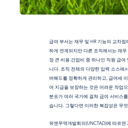
급여 부서는 재무 및 HR 기능의 교차점
하게 연계되지만 다른 조직에서는 재무 
장 큰 비용 간접비 중 하나인 직원 급여
니다. 조직 전체의 다양한 입력 소스에
버헤드를 정확하게 관리하고, 급여세 이
여 지급을 보장하는 것은 어려운 작업으
분포가 여러 국가에 걸쳐 급여 서비스를
습니다. 그렇다면 이러한 복잡성은 무엇
유엔무역개발회의(UNCTAD)에 따르면 2