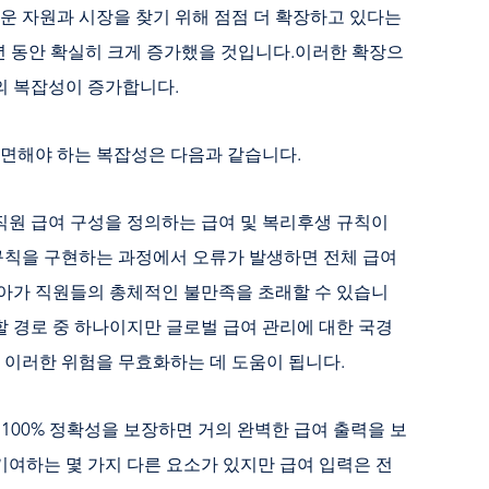
운 자원과 시장을 찾기 위해 점점 더 확장하고 있다는
0년 동안 확실히 크게 증가했을 것입니다.이러한 확장으
출의 복잡성이 증가합니다.
직면해야 하는 복잡성은 다음과 같습니다.
 직원 급여 구성을 정의하는 급여 및 복리후생 규칙이
규칙을 구현하는 과정에서 오류가 발생하면 전체 급여
아가 직원들의 총체적인 불만족을 초래할 수 있습니
할 경로 중 하나이지만 글로벌 급여 관리에 대한 국경
 이러한 위험을 무효화하는 데 도움이 됩니다.
의 100% 정확성을 보장하면 거의 완벽한 급여 출력을 보
기여하는 몇 가지 다른 요소가 있지만 급여 입력은 전