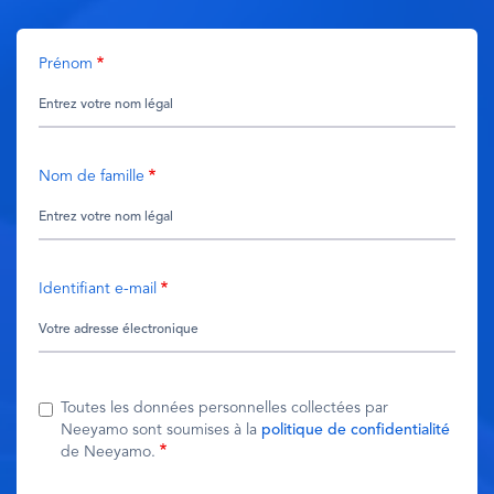
Prénom
Nom de famille
Identifiant e-mail
Toutes les données personnelles collectées par
Neeyamo sont soumises à la
politique de confidentialité
de Neeyamo.