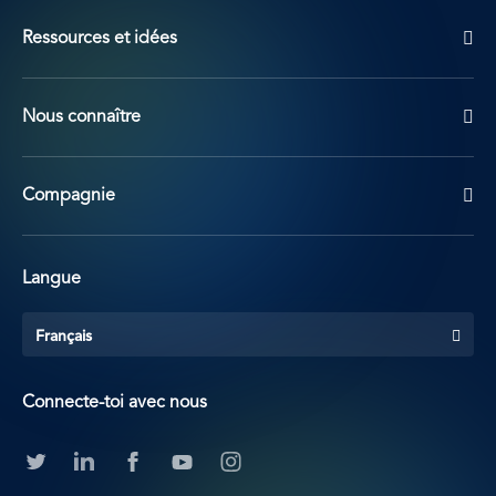
Ressources et idées
Nous connaître
Compagnie
Langue
Français
Connecte-toi avec nous