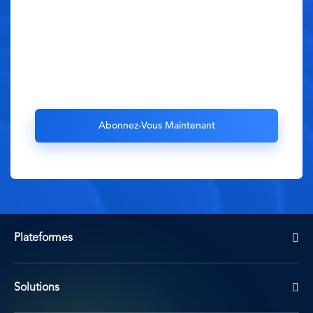
Plateformes
Solutions