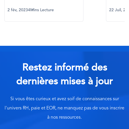
2 fév, 2023
4Mins Lecture
22 Juil, 20
Restez informé des
dernières mises à jour
Si vous êtes curieux et avez soif de connaissances sur
l'univers RH, paie et EOR, ne manquez pas de vous inscrire
à nos ressources.