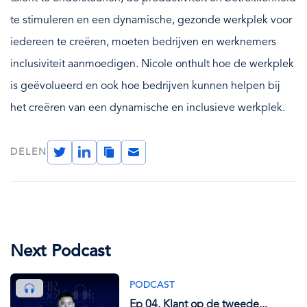
te stimuleren en een dynamische, gezonde werkplek voor
iedereen te creëren, moeten bedrijven en werknemers
inclusiviteit aanmoedigen. Nicole onthult hoe de werkplek
is geëvolueerd en ook hoe bedrijven kunnen helpen bij
het creëren van een dynamische en inclusieve werkplek.
Twitter
LinkedIn
Copy
Email
DELEN
Link
Next Podcast
PODCAST
Ep 04. Klant op de tweede...