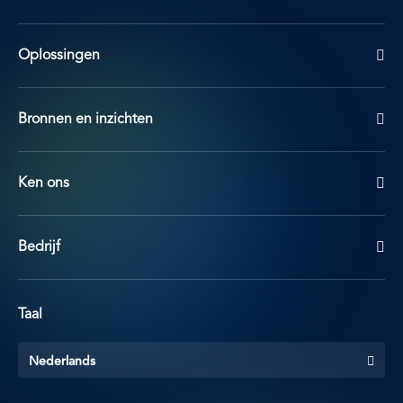
Oplossingen
Bronnen en inzichten
Ken ons
Bedrijf
Taal
Nederlands