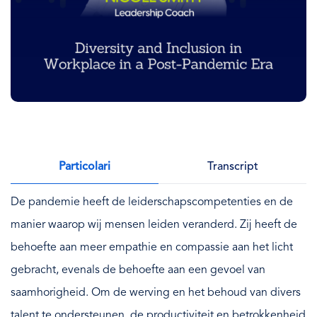
Particolari
Transcript
De pandemie heeft de leiderschapscompetenties en de
manier waarop wij mensen leiden veranderd. Zij heeft de
behoefte aan meer empathie en compassie aan het licht
gebracht, evenals de behoefte aan een gevoel van
saamhorigheid. Om de werving en het behoud van divers
talent te ondersteunen, de productiviteit en betrokkenheid