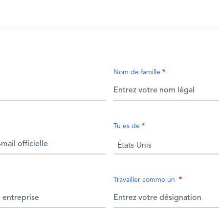
Nom de famille
Tu es de
États-Unis
Travailler comme un