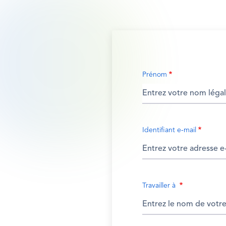
Prénom
Identifiant e-mail
Travailler à