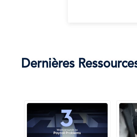
Dernières Ressource