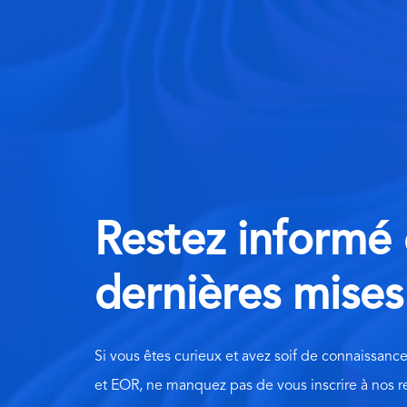
Restez informé
dernières mises
Si vous êtes curieux et avez soif de connaissance
et EOR, ne manquez pas de vous inscrire à nos r