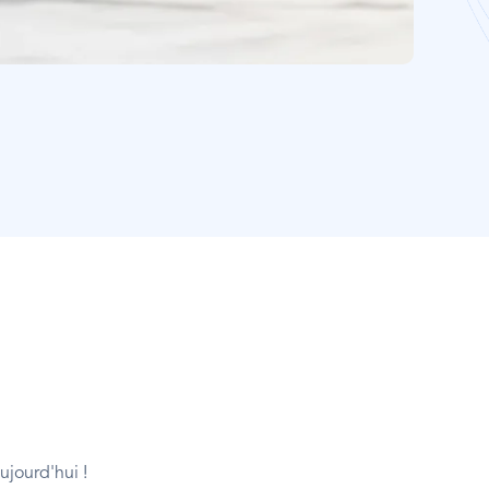
ujourd'hui !