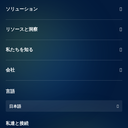
ソリューション
リソースと洞察
私たちを知る
会社
言語
日本語
私達と接続